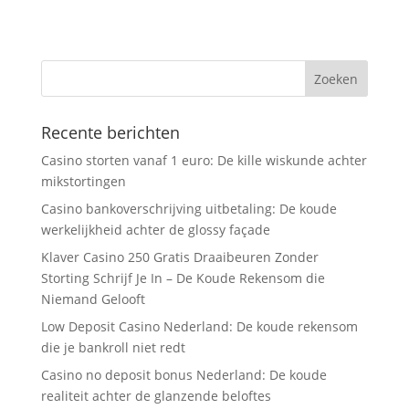
Recente berichten
Casino storten vanaf 1 euro: De kille wiskunde achter
mikstortingen
Casino bankoverschrijving uitbetaling: De koude
werkelijkheid achter de glossy façade
Klaver Casino 250 Gratis Draaibeuren Zonder
Storting Schrijf Je In – De Koude Rekensom die
Niemand Gelooft
Low Deposit Casino Nederland: De koude rekensom
die je bankroll niet redt
Casino no deposit bonus Nederland: De koude
realiteit achter de glanzende beloftes