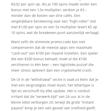
€0,02 per spin op. Als je 100 spins maakt onder een
bonus met een 1,5x multiplier, verdien je €3 –
minder dan de kosten van drie cafés. Een
vergelijkbare berekening voor een “high‑roller” slot
met €1,00 per spin en een 5x multiplier levert €5 op
10 spins, wat de breakeven‑punt aanzienlijk verlaagt.
Want zelfs de slimmste promo‑code kan niet
compenseren dat de meeste apps een maximale
“cash‑out” van €100 per maand instellen. Een speler
die een €200 bonus behaalt, moet al die €100
verzilveren in één keer – een logistieke puzzel die
meer stress oplevert dan een cryptomarkt‑crash.
De UI in de “withdrawal” sectie is vaak zo klein dat je
met een vergrootglas moet lezen; het lettertype is
9pt en verschuift bij elke update. Het is ronduit
irritant dat de “verwerk‑tijd” van 24 uur al in de
kleine tekst verborgen zit, terwijl de grote “instant
payout” knop je een vals gevoel van snelheid geeft.