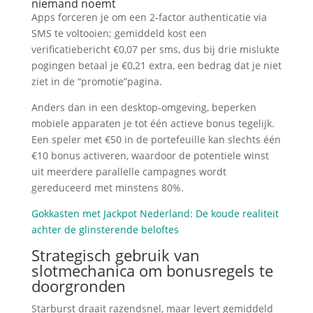
niemand noemt
Apps forceren je om een 2‑factor authenticatie via
SMS te voltooien; gemiddeld kost een
verificatiebericht €0,07 per sms, dus bij drie mislukte
pogingen betaal je €0,21 extra, een bedrag dat je niet
ziet in de “promotie”pagina.
Anders dan in een desktop‑omgeving, beperken
mobiele apparaten je tot één actieve bonus tegelijk.
Een speler met €50 in de portefeuille kan slechts één
€10 bonus activeren, waardoor de potentiele winst
uit meerdere parallelle campagnes wordt
gereduceerd met minstens 80%.
Gokkasten met Jackpot Nederland: De koude realiteit
achter de glinsterende beloftes
Strategisch gebruik van
slotmechanica om bonusregels te
doorgronden
Starburst draait razendsnel, maar levert gemiddeld