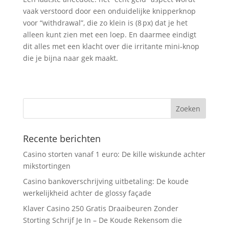
vaak verstoord door een onduidelijke knipperknop
voor “withdrawal”, die zo klein is (8 px) dat je het
alleen kunt zien met een loep. En daarmee eindigt
dit alles met een klacht over die irritante mini‑knop
die je bijna naar gek maakt.
Recente berichten
Casino storten vanaf 1 euro: De kille wiskunde achter
mikstortingen
Casino bankoverschrijving uitbetaling: De koude
werkelijkheid achter de glossy façade
Klaver Casino 250 Gratis Draaibeuren Zonder
Storting Schrijf Je In – De Koude Rekensom die