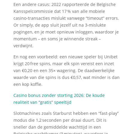
Een andere casus: 2022 rapporteerde de Belgische
Kansspelcommissie dat 17 % van alle mobiele
casino‑transacties mislukt vanwege “timeout” errors.
Or simply, de app sluit jezelf uit na 3‑mislukte
pogingen, en je moet opnieuw inloggen, waardoor je
momentum – en soms je winnende streak –
verdwijnt.
En nog een voorbeeld: een nieuwe speler bij Unibet
krijgt 20 free spins, maar elk spin vereist een inzet
van €0,20 en een 35× wagering. De daadwerkelijke
waarde van die spins is dus €0,57, wat minder is dan
een kop koffie.
Casino bonus zonder storting 2026: De koude
realiteit van “gratis” speeltijd
Slotmachines zoals Starburst hebben een “fast‑play”
modus die 1,2 seconden per draai duurt. Dit is
sneller dan de gemiddelde wachttijd in een
Belgische wachtkamer (3 minuten), waardoor je