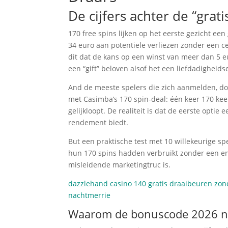
De cijfers achter de “grati
170 free spins lijken op het eerste gezicht ee
34 euro aan potentiële verliezen zonder een cent
dit dat de kans op een winst van meer dan 5 eu
een “gift” beloven alsof het een liefdadigheid
And de meeste spelers die zich aanmelden, doe
met Casimba’s 170 spin‑deal: één keer 170 keer 
gelijkloopt. De realiteit is dat de eerste optie
rendement biedt.
But een praktische test met 10 willekeurige sp
hun 170 spins hadden verbruikt zonder een enke
misleidende marketingtruc is.
dazzlehand casino 140 gratis draaibeuren zond
nachtmerrie
Waarom de bonuscode 2026 ni