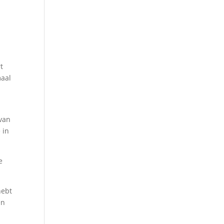
t
maal
 van
 in
e
hebt
en