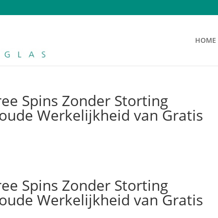
HOME
ee Spins Zonder Storting
ude Werkelijkheid van Gratis
ee Spins Zonder Storting
ude Werkelijkheid van Gratis