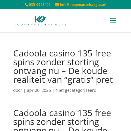
035-6948406
info@koopmanschapglas.nl
Cadoola casino 135 free
spins zonder storting
ontvang nu – De koude
realiteit van “gratis” pret
door
|
apr 20, 2026
| Niet gecategoriseerd
Cadoola casino 135 free
spins zonder storting
ontvang nu – De koude