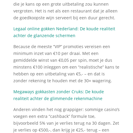
die je kans op een grote uitbetaling zou kunnen
vergroten. Het is net als een restaurant dat je alleen
de goedkoopste wijn serveert bij een duur gerecht.
Legaal online gokken Nederland: De koude realiteit
achter de glanzende schermen
Because de meeste “VIP” promoties vereisen een
minimum inzet van €10 per draai. Met een
gemiddelde winst van €0,05 per spin, moet je dus
minstens €100 inleggen om een “realistische” kans te
hebben op een uitbetaling van €5,- – en dat is
zonder rekening te houden met de 30× wagering.
Megaways gokkasten zonder Cruks: De koude
realiteit achter de glimmende rekenmachine
Anderen vinden het nog grappiger: sommige casino’s
voegen een extra “cashback” formule toe,
bijvoorbeeld 5% van je verlies terug na 30 dagen. Zet
je verlies op €500,-, dan krijg je €25,- terug – een