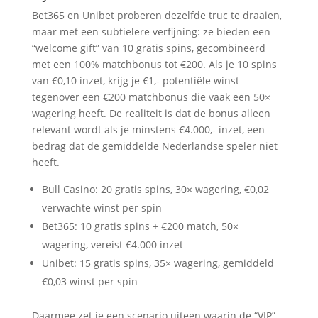
Bet365 en Unibet proberen dezelfde truc te draaien,
maar met een subtielere verfijning: ze bieden een
“welcome gift” van 10 gratis spins, gecombineerd
met een 100% matchbonus tot €200. Als je 10 spins
van €0,10 inzet, krijg je €1,- potentiële winst
tegenover een €200 matchbonus die vaak een 50×
wagering heeft. De realiteit is dat de bonus alleen
relevant wordt als je minstens €4.000,- inzet, een
bedrag dat de gemiddelde Nederlandse speler niet
heeft.
Bull Casino: 20 gratis spins, 30× wagering, €0,02
verwachte winst per spin
Bet365: 10 gratis spins + €200 match, 50×
wagering, vereist €4.000 inzet
Unibet: 15 gratis spins, 35× wagering, gemiddeld
€0,03 winst per spin
Daarmee zet je een scenario uiteen waarin de “VIP”