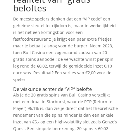
beloftes
De meeste spelers denken dat een “VIP code” een
geheime sleutel tot rijkdom is, maar in werkelijkheid
is het net een kortingsbon voor een
fastfoodrestaurant: je krijgt een paar extra frietjes,
maar je betaalt alsnog voor de burger. Neem 2023,
toen Bull Casino een zogenaamd cadeau van 20
gratis spins aanbodel; de verwachte winst per spin
lag rond de €0,02, terwijl de gemiddelde inzet 0,10
euro was. Resultaat? Een verlies van €2,00 voor de
speler.
De wiskunde achter de “VIP” belofte
Als je de 20 gratis spins van Bull Casino vergelijkt
met een draai in Starburst, waar de RTP (Return to
Player) 96,1% is, dan zie je direct dat het theoretische
rendement van die spins minder is dan een enkele
inzet van €5,- op een high‑volatility slot zoals Gonzo’s
Quest. Een simpele berekening: 20 spins × €0,02