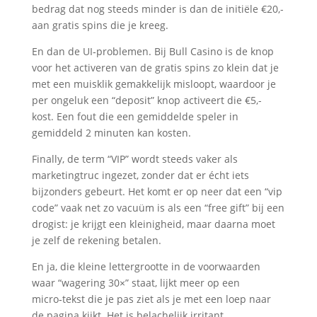
bedrag dat nog steeds minder is dan de initiële €20,-
aan gratis spins die je kreeg.
En dan de UI‑problemen. Bij Bull Casino is de knop
voor het activeren van de gratis spins zo klein dat je
met een muisklik gemakkelijk misloopt, waardoor je
per ongeluk een “deposit” knop activeert die €5,-
kost. Een fout die een gemiddelde speler in
gemiddeld 2 minuten kan kosten.
Finally, de term “VIP” wordt steeds vaker als
marketingtruc ingezet, zonder dat er écht iets
bijzonders gebeurt. Het komt er op neer dat een “vip
code” vaak net zo vacuüm is als een “free gift” bij een
drogist: je krijgt een kleinigheid, maar daarna moet
je zelf de rekening betalen.
En ja, die kleine lettergrootte in de voorwaarden
waar “wagering 30×” staat, lijkt meer op een
micro‑tekst die je pas ziet als je met een loep naar
de pagina kijkt. Het is belachelijk irritant.