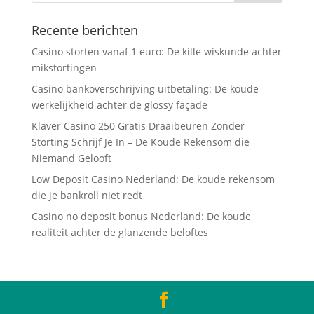
Recente berichten
Casino storten vanaf 1 euro: De kille wiskunde achter
mikstortingen
Casino bankoverschrijving uitbetaling: De koude
werkelijkheid achter de glossy façade
Klaver Casino 250 Gratis Draaibeuren Zonder
Storting Schrijf Je In – De Koude Rekensom die
Niemand Gelooft
Low Deposit Casino Nederland: De koude rekensom
die je bankroll niet redt
Casino no deposit bonus Nederland: De koude
realiteit achter de glanzende beloftes