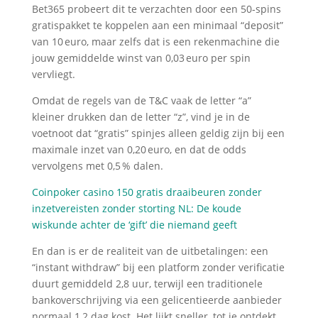
Bet365 probeert dit te verzachten door een 50‑spins
gratispakket te koppelen aan een minimaal “deposit”
van 10 euro, maar zelfs dat is een rekenmachine die
jouw gemiddelde winst van 0,03 euro per spin
vervliegt.
Omdat de regels van de T&C vaak de letter “a”
kleiner drukken dan de letter “z”, vind je in de
voetnoot dat “gratis” spinjes alleen geldig zijn bij een
maximale inzet van 0,20 euro, en dat de odds
vervolgens met 0,5 % dalen.
Coinpoker casino 150 gratis draaibeuren zonder
inzetvereisten zonder storting NL: De koude
wiskunde achter de ‘gift’ die niemand geeft
En dan is er de realiteit van de uitbetalingen: een
“instant withdraw” bij een platform zonder verificatie
duurt gemiddeld 2,8 uur, terwijl een traditionele
bankoverschrijving via een gelicentieerde aanbieder
normaal 1,2 dag kost. Het lijkt sneller, tot je ontdekt