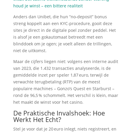
houd je winst – een bittere realiteit
Anders dan Unibet, die hun “no‑deposit” bonus
streng koppelt aan een KYC‑procedure, gooit deze
sites je direct in de digitale poel zonder peddel. Het
is alsof je een gokautomaat betreedt met een
blinddoek om je ogen; je voelt alleen de trillingen,
niet de uitkomst.
Maar de cijfers liegen niet: volgens een interne audit
van 2023, die 1.432 transacties analyseerde, is de
gemiddelde inzet per speler 1,87 euro, terwijl de
verwachte terugbetaling (RTP) van de meest
populaire machines – Gonzo’s Quest en Starburst –
rond de 96,5 % schommelt. Het verschil is klein, maar
het maakt de winst voor het casino.
De Praktische Invalshoek: Hoe
Werkt Het Echt?
Stel je voor dat je 20 euro inlegt, niets registreert, en