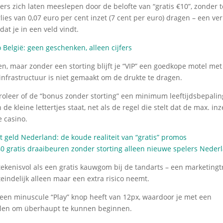
rs zich laten meeslepen door de belofte van “gratis €10”, zonder t
lies van 0,07 euro per cent inzet (7 cent per euro) dragen – een ver
dat je in een veld vindt.
 België: geen geschenken, alleen cijfers
men, maar zonder een storting blijft je “VIP” een goedkope motel me
 infrastructuur is niet gemaakt om de drukte te dragen.
ntroleer of de “bonus zonder storting” een minimum leeftijdsbepalin
 de kleine lettertjes staat, net als de regel die stelt dat de max. inz
e casino.
t geld Nederland: de koude realiteit van “gratis” promos
0 gratis draaibeuren zonder storting alleen nieuwe spelers Neder
 betekenisvol als een gratis kauwgom bij de tandarts – een marketingt
uiteindelijk alleen maar een extra risico neemt.
el een minuscule “Play” knop heeft van 12px, waardoor je met een
elen om überhaupt te kunnen beginnen.