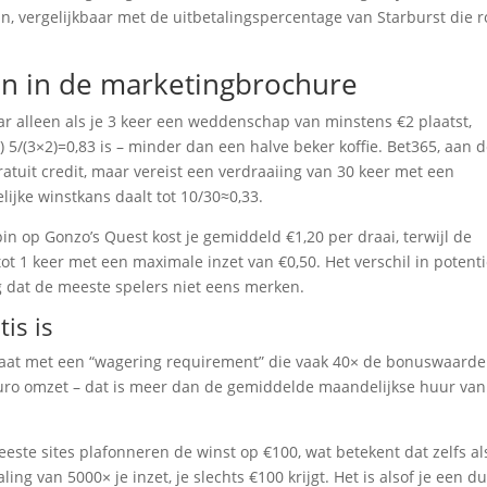
n, vergelijkbaar met de uitbetalingspercentage van Starburst die 
ezen in de marketingbrochure
r alleen als je 3 keer een weddenschap van minstens €2 plaatst,
) 5/(3×2)=0,83 is – minder dan een halve beker koffie. Bet365, aan 
ratuit credit, maar vereist een verdraaiing van 30 keer met een
ijke winstkans daalt tot 10/30≈0,33.
pin op Gonzo’s Quest kost je gemiddeld €1,20 per draai, terwijl de
tot 1 keer met een maximale inzet van €0,50. Het verschil in potenti
g dat de meeste spelers niet eens merken.
is is
gaat met een “wagering requirement” die vaak 40× de bonuswaarde
uro omzet – dat is meer dan de gemiddelde maandelijkse huur van
ste sites plafonneren de winst op €100, wat betekent dat zelfs al
ng van 5000× je inzet, je slechts €100 krijgt. Het is alsof je een d