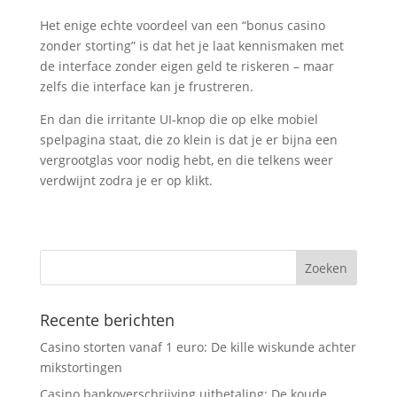
Het enige echte voordeel van een “bonus casino
zonder storting” is dat het je laat kennismaken met
de interface zonder eigen geld te riskeren – maar
zelfs die interface kan je frustreren.
En dan die irritante UI‑knop die op elke mobiel
spelpagina staat, die zo klein is dat je er bijna een
vergrootglas voor nodig hebt, en die telkens weer
verdwijnt zodra je er op klikt.
Recente berichten
Casino storten vanaf 1 euro: De kille wiskunde achter
mikstortingen
Casino bankoverschrijving uitbetaling: De koude