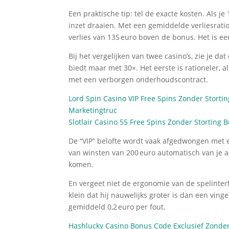
Een praktische tip: tel de exacte kosten. Als j
inzet draaien. Met een gemiddelde verliesratio
verlies van 135 euro boven de bonus. Het is ee
Bij het vergelijken van twee casino’s, zie je d
biedt maar met 30×. Het eerste is rationeler, 
met een verborgen onderhoudscontract.
Lord Spin Casino VIP Free Spins Zonder Stort
Marketingtruc
Slotlair Casino 55 Free Spins Zonder Storting
De “VIP” belofte wordt vaak afgedwongen met een
van winsten van 200 euro automatisch van je ac
komen.
En vergeet niet de ergonomie van de spelinter
klein dat hij nauwelijks groter is dan een ving
gemiddeld 0,2 euro per fout.
Hashlucky Casino Bonus Code Exclusief Zonder