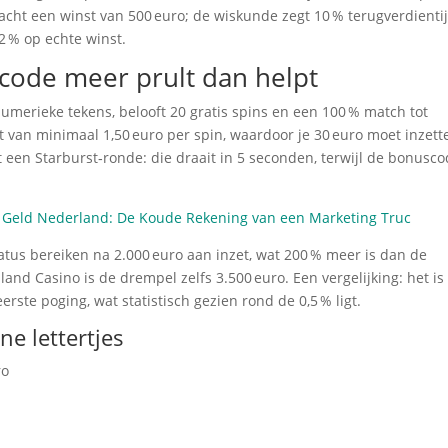
erwacht een winst van 500 euro; de wiskunde zegt 10 % terugverdientij
2 % op echte winst.
code meer prult dan helpt
numerieke tekens, belooft 20 gratis spins en een 100 % match tot
t van minimaal 1,50 euro per spin, waardoor je 30 euro moet inzett
et een Starburst‑ronde: die draait in 5 seconden, terwijl de bonusc
s Geld Nederland: De Koude Rekening van een Marketing Truc
status bereiken na 2.000 euro aan inzet, wat 200 % meer is dan de
and Casino is de drempel zelfs 3.500 euro. Een vergelijking: het is
rste poging, wat statistisch gezien rond de 0,5 % ligt.
ne lettertjes
ro