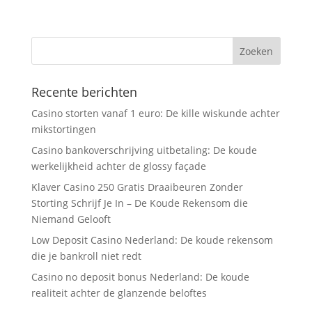
Recente berichten
Casino storten vanaf 1 euro: De kille wiskunde achter
mikstortingen
Casino bankoverschrijving uitbetaling: De koude
werkelijkheid achter de glossy façade
Klaver Casino 250 Gratis Draaibeuren Zonder
Storting Schrijf Je In – De Koude Rekensom die
Niemand Gelooft
Low Deposit Casino Nederland: De koude rekensom
die je bankroll niet redt
Casino no deposit bonus Nederland: De koude
realiteit achter de glanzende beloftes