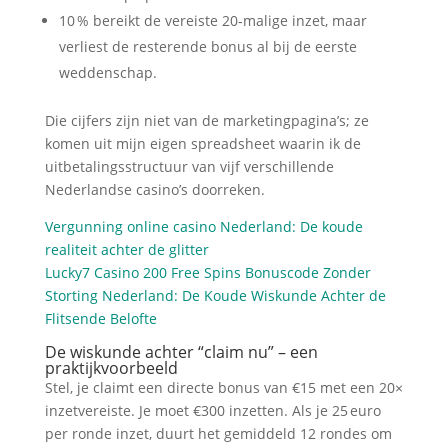
10 % bereikt de vereiste 20‑malige inzet, maar
verliest de resterende bonus al bij de eerste
weddenschap.
Die cijfers zijn niet van de marketingpagina’s; ze
komen uit mijn eigen spreadsheet waarin ik de
uitbetalingsstructuur van vijf verschillende
Nederlandse casino’s doorreken.
Vergunning online casino Nederland: De koude
realiteit achter de glitter
Lucky7 Casino 200 Free Spins Bonuscode Zonder
Storting Nederland: De Koude Wiskunde Achter de
Flitsende Belofte
De wiskunde achter “claim nu” – een
praktijkvoorbeeld
Stel, je claimt een directe bonus van €15 met een 20×
inzetvereiste. Je moet €300 inzetten. Als je 25 euro
per ronde inzet, duurt het gemiddeld 12 rondes om