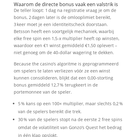
Waarom de directe bonus vaak een valstrik is
De teller loopt: 1 dag na registratie vraag je om de
bonus, 2 dagen later is de omlooplimiet bereikt,
3 keer moet je een identiteitscheck doorstaan.
Betsson heeft een soortgelijk mechaniek, waarbij
elke free spin een 1,5‑x multiplier heeft op winsten,
waardoor een €1 winst gemiddeld €1,50 oplevert –
niet genoeg om de 40‑dollar wagering te dekken.
Because the casino’s algoritme is geprogrammeerd
om spelers te laten verliezen vóór ze een winst
kunnen consolideren, blijkt dat een 0,00‑storting
bonus gemiddeld 12,7 % terugkeert in de
portemonnee van de speler.
5 % kans op een 100× multiplier, maar slechts 0,2 %
van de spelers bereikt die trek.
30 % van de spelers stopt na de eerste 2 free spins
omdat de volatiliteit van Gonzo’s Quest het bedrag
in één klap opslokt.