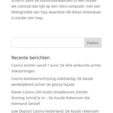
scherm toont de bonusvoorwaarden in een blauw-
wit contrast dat lijkt op een retro‑computer, met een
lettergrootte van 9 px, waardoor elk detail onleesbaar
is zonder een loep.
Recente berichten
Casino storten vanaf 1 euro: De kille wiskunde achter
mikstortingen
Casino bankoverschrijving uitbetaling: De koude
werkelijkheid achter de glossy façade
Klaver Casino 250 Gratis Draaibeuren Zonder
Storting Schrijf Je In – De Koude Rekensom die
Niemand Gelooft
Low Deposit Casino Nederland: De koude rekensom