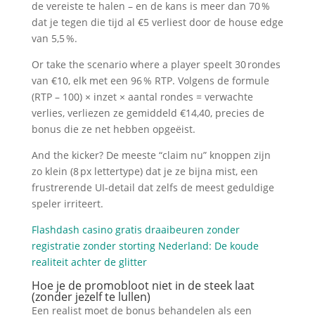
de vereiste te halen – en de kans is meer dan 70 %
dat je tegen die tijd al €5 verliest door de house edge
van 5,5 %.
Or take the scenario where a player speelt 30 rondes
van €10, elk met een 96 % RTP. Volgens de formule
(RTP – 100) × inzet × aantal rondes = verwachte
verlies, verliezen ze gemiddeld €14,40, precies de
bonus die ze net hebben opgeëist.
And the kicker? De meeste “claim nu” knoppen zijn
zo klein (8 px lettertype) dat je ze bijna mist, een
frustrerende UI‑detail dat zelfs de meest geduldige
speler irriteert.
Flashdash casino gratis draaibeuren zonder
registratie zonder storting Nederland: De koude
realiteit achter de glitter
Hoe je de promobloot niet in de steek laat
(zonder jezelf te lullen)
Een realist moet de bonus behandelen als een