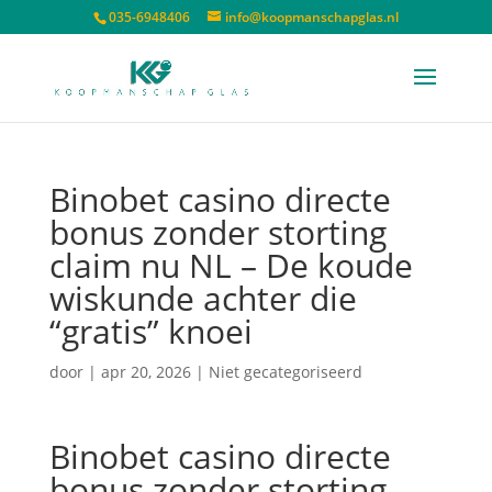
035-6948406
info@koopmanschapglas.nl
Binobet casino directe
bonus zonder storting
claim nu NL – De koude
wiskunde achter die
“gratis” knoei
door
|
apr 20, 2026
| Niet gecategoriseerd
Binobet casino directe
bonus zonder storting