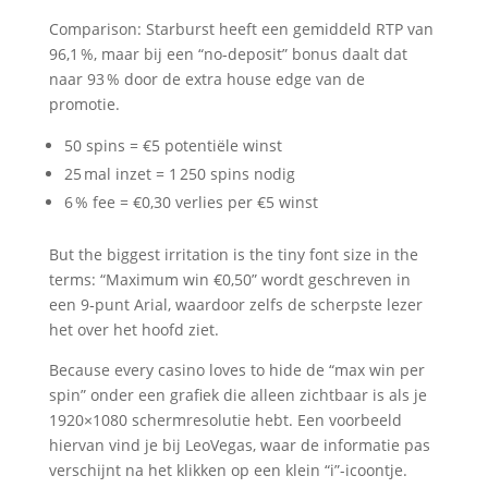
Comparison: Starburst heeft een gemiddeld RTP van
96,1 %, maar bij een “no‑deposit” bonus daalt dat
naar 93 % door de extra house edge van de
promotie.
50 spins = €5 potentiële winst
25 mal inzet = 1 250 spins nodig
6 % fee = €0,30 verlies per €5 winst
But the biggest irritation is the tiny font size in the
terms: “Maximum win €0,50” wordt geschreven in
een 9‑punt Arial, waardoor zelfs de scherpste lezer
het over het hoofd ziet.
Because every casino loves to hide de “max win per
spin” onder een grafiek die alleen zichtbaar is als je
1920×1080 schermresolutie hebt. Een voorbeeld
hiervan vind je bij LeoVegas, waar de informatie pas
verschijnt na het klikken op een klein “i”-icoontje.