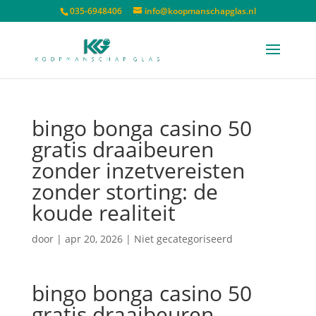
035-6948406
info@koopmanschapglas.nl
bingo bonga casino 50
gratis draaibeuren
zonder inzetvereisten
zonder storting: de
koude realiteit
door
|
apr 20, 2026
| Niet gecategoriseerd
bingo bonga casino 50
gratis draaibeuren