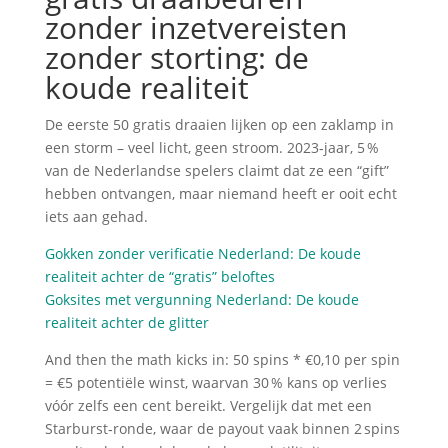
zonder inzetvereisten
zonder storting: de
koude realiteit
De eerste 50 gratis draaien lijken op een zaklamp in
een storm – veel licht, geen stroom. 2023‑jaar, 5 %
van de Nederlandse spelers claimt dat ze een “gift”
hebben ontvangen, maar niemand heeft er ooit echt
iets aan gehad.
Gokken zonder verificatie Nederland: De koude
realiteit achter de “gratis” beloftes
Goksites met vergunning Nederland: De koude
realiteit achter de glitter
And then the math kicks in: 50 spins * €0,10 per spin
= €5 potentiële winst, waarvan 30 % kans op verlies
vóór zelfs een cent bereikt. Vergelijk dat met een
Starburst‑ronde, waar de payout vaak binnen 2 spins