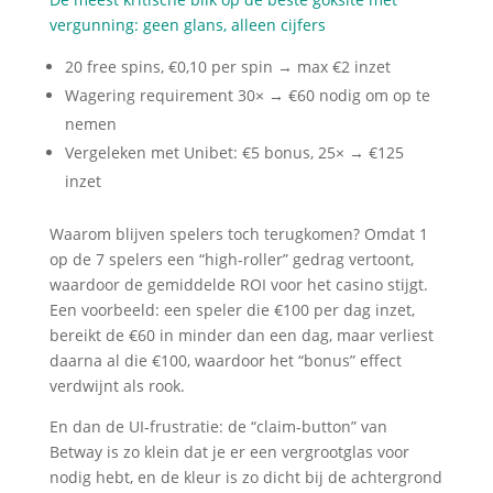
vergunning: geen glans, alleen cijfers
20 free spins, €0,10 per spin → max €2 inzet
Wagering requirement 30× → €60 nodig om op te
nemen
Vergeleken met Unibet: €5 bonus, 25× → €125
inzet
Waarom blijven spelers toch terugkomen? Omdat 1
op de 7 spelers een “high‑roller” gedrag vertoont,
waardoor de gemiddelde ROI voor het casino stijgt.
Een voorbeeld: een speler die €100 per dag inzet,
bereikt de €60 in minder dan een dag, maar verliest
daarna al die €100, waardoor het “bonus” effect
verdwijnt als rook.
En dan de UI‑frustratie: de “claim‑button” van
Betway is zo klein dat je er een vergrootglas voor
nodig hebt, en de kleur is zo dicht bij de achtergrond