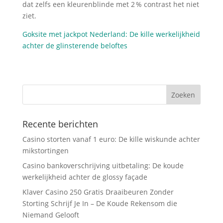
dat zelfs een kleurenblinde met 2 % contrast het niet
ziet.
Goksite met jackpot Nederland: De kille werkelijkheid
achter de glinsterende beloftes
Recente berichten
Casino storten vanaf 1 euro: De kille wiskunde achter
mikstortingen
Casino bankoverschrijving uitbetaling: De koude
werkelijkheid achter de glossy façade
Klaver Casino 250 Gratis Draaibeuren Zonder
Storting Schrijf Je In – De Koude Rekensom die
Niemand Gelooft