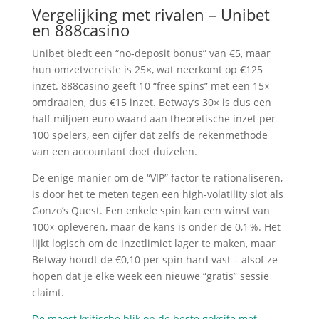
Vergelijking met rivalen – Unibet
en 888casino
Unibet biedt een “no‑deposit bonus” van €5, maar
hun omzetvereiste is 25×, wat neerkomt op €125
inzet. 888casino geeft 10 “free spins” met een 15×
omdraaien, dus €15 inzet. Betway’s 30× is dus een
half miljoen euro waard aan theoretische inzet per
100 spelers, een cijfer dat zelfs de rekenmethode
van een accountant doet duizelen.
De enige manier om de “VIP” factor te rationaliseren,
is door het te meten tegen een high‑volatility slot als
Gonzo’s Quest. Een enkele spin kan een winst van
100× opleveren, maar de kans is onder de 0,1 %. Het
lijkt logisch om de inzetlimiet lager te maken, maar
Betway houdt de €0,10 per spin hard vast – alsof ze
hopen dat je elke week een nieuwe “gratis” sessie
claimt.
De meest kritische blik op de beste goksite met