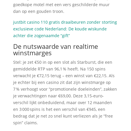
goedkope motel met een vers geschilderde muur
dan op een gouden troon.
justbit casino 110 gratis draaibeuren zonder storting
exclusieve code Nederland: De koude wiskunde
achter die zogenaamde “gift”
De nutswaarde van realtime
winstmarges
Stel: je zet €50 in op een slot als Starburst, die een
gemiddelde RTP van 96,1 % heeft. Na 150 spins
verwacht je €72,15 terug – een winst van €22,15. Als
je echter bij een casino zit dat zijn winstmarge op
7 % verhoogt voor “promotionele doeleinden”, zakken
je verwachtingen naar €69,00. Deze 3,15‑euro-
verschil lijkt onbeduidend, maar over 12 maanden
en 3 000 spins is het een verschil van €945, een
bedrag dat je net zo snel kunt verliezen als je “free
spin” claims.