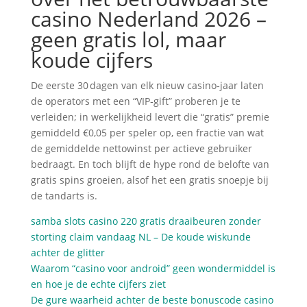
casino Nederland 2026 –
geen gratis lol, maar
koude cijfers
De eerste 30 dagen van elk nieuw casino‑jaar laten
de operators met een “VIP‑gift” proberen je te
verleiden; in werkelijkheid levert die “gratis” premie
gemiddeld €0,05 per speler op, een fractie van wat
de gemiddelde nettowinst per actieve gebruiker
bedraagt. En toch blijft de hype rond de belofte van
gratis spins groeien, alsof het een gratis snoepje bij
de tandarts is.
samba slots casino 220 gratis draaibeuren zonder
storting claim vandaag NL – De koude wiskunde
achter de glitter
Waarom “casino voor android” geen wondermiddel is
en hoe je de echte cijfers ziet
De gure waarheid achter de beste bonuscode casino