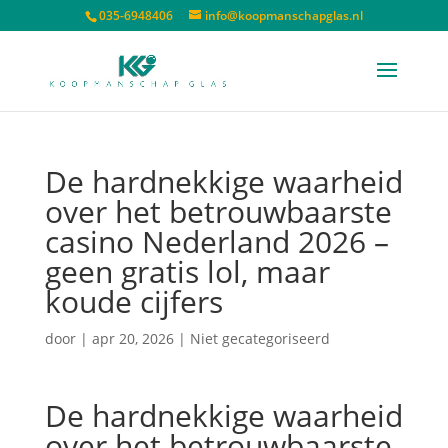
035-6948406
info@koopmanschapglas.nl
De hardnekkige waarheid
over het betrouwbaarste
casino Nederland 2026 –
geen gratis lol, maar
koude cijfers
door
|
apr 20, 2026
| Niet gecategoriseerd
De hardnekkige waarheid
over het betrouwbaarste