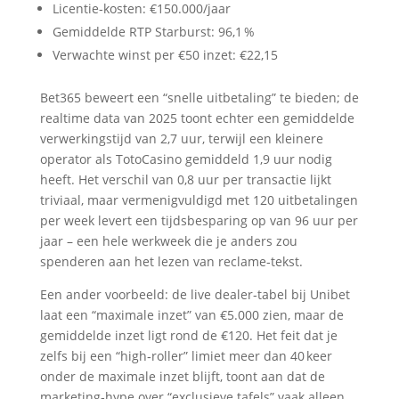
Licentie‑kosten: €150.000/jaar
Gemiddelde RTP Starburst: 96,1 %
Verwachte winst per €50 inzet: €22,15
Bet365 beweert een “snelle uitbetaling” te bieden; de
realtime data van 2025 toont echter een gemiddelde
verwerkingstijd van 2,7 uur, terwijl een kleinere
operator als TotoCasino gemiddeld 1,9 uur nodig
heeft. Het verschil van 0,8 uur per transactie lijkt
triviaal, maar vermenigvuldigd met 120 uitbetalingen
per week levert een tijdsbesparing op van 96 uur per
jaar – een hele werkweek die je anders zou
spenderen aan het lezen van reclame‑tekst.
Een ander voorbeeld: de live dealer‑tabel bij Unibet
laat een “maximale inzet” van €5.000 zien, maar de
gemiddelde inzet ligt rond de €120. Het feit dat je
zelfs bij een “high‑roller” limiet meer dan 40 keer
onder de maximale inzet blijft, toont aan dat de
marketing‑hype over “exclusieve tafels” vaak alleen