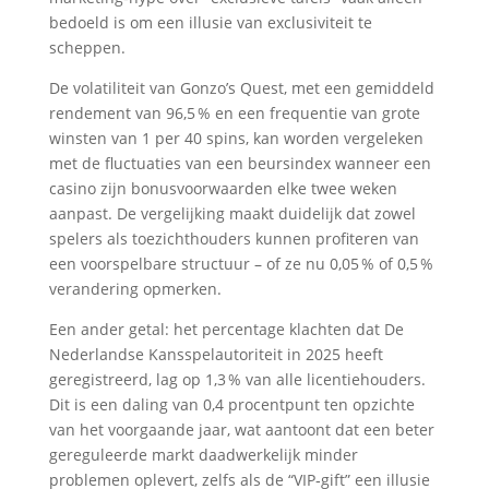
bedoeld is om een illusie van exclusiviteit te
scheppen.
De volatiliteit van Gonzo’s Quest, met een gemiddeld
rendement van 96,5 % en een frequentie van grote
winsten van 1 per 40 spins, kan worden vergeleken
met de fluctuaties van een beursindex wanneer een
casino zijn bonusvoorwaarden elke twee weken
aanpast. De vergelijking maakt duidelijk dat zowel
spelers als toezichthouders kunnen profiteren van
een voorspelbare structuur – of ze nu 0,05 % of 0,5 %
verandering opmerken.
Een ander getal: het percentage klachten dat De
Nederlandse Kansspelautoriteit in 2025 heeft
geregistreerd, lag op 1,3 % van alle licentiehouders.
Dit is een daling van 0,4 procentpunt ten opzichte
van het voorgaande jaar, wat aantoont dat een beter
gereguleerde markt daadwerkelijk minder
problemen oplevert, zelfs als de “VIP‑gift” een illusie