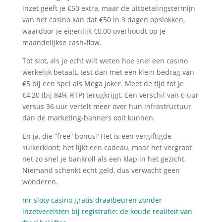
inzet geeft je €50 extra, maar de uitbetalingstermijn
van het casino kan dat €50 in 3 dagen opslokken,
waardoor je eigenlijk €0,00 overhoudt op je
maandelijkse cash‑flow.
Tot slot, als je echt wilt weten hoe snel een casino
werkelijk betaalt, test dan met een klein bedrag van
€5 bij een spel als Mega Joker. Meet de tijd tot je
€4,20 (bij 84% RTP) terugkrijgt. Een verschil van 6 uur
versus 36 uur vertelt meer over hun infrastructuur
dan de marketing‑banners ooit kunnen.
En ja, die “free” bonus? Het is een vergiftigde
suikerklont; het lijkt een cadeau, maar het vergroot
net zo snel je bankroll als een klap in het gezicht.
Niemand schenkt echt geld, dus verwacht geen
wonderen.
mr sloty casino gratis draaibeuren zonder
inzetvereisten bij registratie: de koude realiteit van