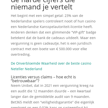
niemand je vertelt
Het begint met een simpel getal: 23% van de
Nederlandse spelers controleert nooit of hun casino
een Nederlandse Kansspelautoriteit‑licentie heeft.
Anderen denken dat een glimmende “VIP‑gift” badge
betekent dat de bank de cadeaus uitdeelt. Maar een
vergunning is geen cadeautje, het is een juridisch
contract met een boete van € 500.000 voor elke
overtreding.
De Onverbloemde Waarheid over de beste casino
Neteller Nederland
Licenties versus claims – hoe echt is
“betrouwbaar”?
Neem Unibet, dat in 2021 een vergunning kreeg na
een audit die 12 maanden duurde – een kwartaal
langer dan de gemiddelde audit van 9 maanden.
Bet365 meldt een “veiligheidsgarantie” die eigenlijk
neerkomt op een 0,02% kans op systeemfout bij