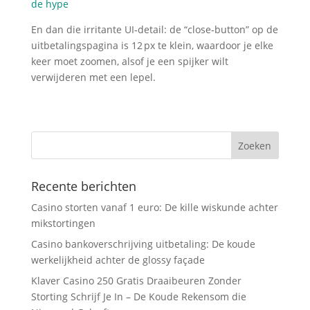
de hype
En dan die irritante UI‑detail: de “close‑button” op de
uitbetalingspagina is 12 px te klein, waardoor je elke
keer moet zoomen, alsof je een spijker wilt
verwijderen met een lepel.
Recente berichten
Casino storten vanaf 1 euro: De kille wiskunde achter
mikstortingen
Casino bankoverschrijving uitbetaling: De koude
werkelijkheid achter de glossy façade
Klaver Casino 250 Gratis Draaibeuren Zonder
Storting Schrijf Je In – De Koude Rekensom die