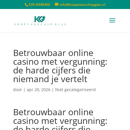
035-6948406
info@koopmanschapglas.nl
Betrouwbaar online
casino met vergunning:
de harde cijfers die
niemand je vertelt
door
|
apr 20, 2026
| Niet gecategoriseerd
Betrouwbaar online
casino met vergunning:
de harde cijfers die