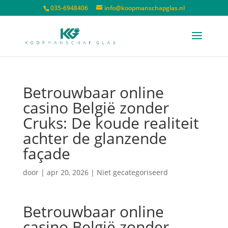
035-6948406
info@koopmanschapglas.nl
Betrouwbaar online
casino België zonder
Cruks: De koude realiteit
achter de glanzende
façade
door
|
apr 20, 2026
| Niet gecategoriseerd
Betrouwbaar online
casino België zonder