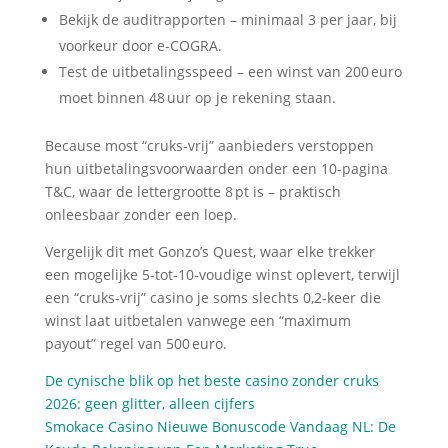
Bekijk de auditrapporten – minimaal 3 per jaar, bij
voorkeur door e‑COGRA.
Test de uitbetalingsspeed – een winst van 200 euro
moet binnen 48 uur op je rekening staan.
Because most “cruks‑vrij” aanbieders verstoppen
hun uitbetalingsvoorwaarden onder een 10‑pagina
T&C, waar de lettergrootte 8 pt is – praktisch
onleesbaar zonder een loep.
Vergelijk dit met Gonzo’s Quest, waar elke trekker
een mogelijke 5‑tot‑10‑voudige winst oplevert, terwijl
een “cruks‑vrij” casino je soms slechts 0,2‑keer die
winst laat uitbetalen vanwege een “maximum
payout” regel van 500 euro.
De cynische blik op het beste casino zonder cruks
2026: geen glitter, alleen cijfers
Smokace Casino Nieuwe Bonuscode Vandaag NL: De