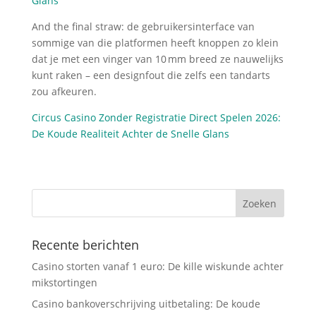
Glans
And the final straw: de gebruikersinterface van
sommige van die platformen heeft knoppen zo klein
dat je met een vinger van 10 mm breed ze nauwelijks
kunt raken – een designfout die zelfs een tandarts
zou afkeuren.
Circus Casino Zonder Registratie Direct Spelen 2026:
De Koude Realiteit Achter de Snelle Glans
Recente berichten
Casino storten vanaf 1 euro: De kille wiskunde achter
mikstortingen
Casino bankoverschrijving uitbetaling: De koude