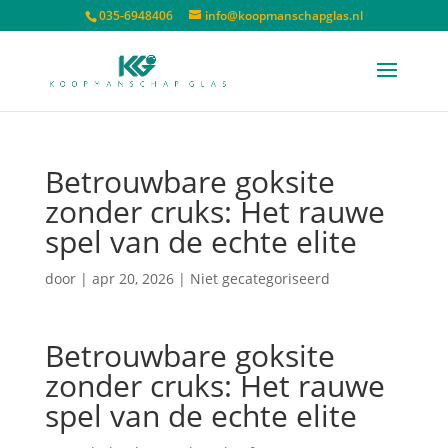
035-6948406
info@koopmanschapglas.nl
Betrouwbare goksite
zonder cruks: Het rauwe
spel van de echte elite
door
|
apr 20, 2026
| Niet gecategoriseerd
Betrouwbare goksite
zonder cruks: Het rauwe
spel van de echte elite