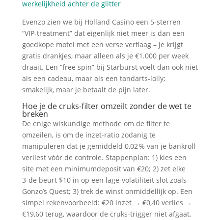
werkelijkheid achter de glitter
Evenzo zien we bij Holland Casino een 5‑sterren
“VIP‑treatment” dat eigenlijk niet meer is dan een
goedkope motel met een verse verflaag – je krijgt
gratis drankjes, maar alleen als je €1.000 per week
draait. Een “free spin” bij Starburst voelt dan ook niet
als een cadeau, maar als een tandarts‑lolly;
smakelijk, maar je betaalt de pijn later.
Hoe je de cruks‑filter omzeilt zonder de wet te
breken
De enige wiskundige methode om de filter te
omzeilen, is om de inzet‑ratio zodanig te
manipuleren dat je gemiddeld 0,02 % van je bankroll
verliest vóór de controle. Stappenplan: 1) kies een
site met een minimumdeposit van €20; 2) zet elke
3‑de beurt $10 in op een lage‑volatiliteit slot zoals
Gonzo’s Quest; 3) trek de winst onmiddellijk op. Een
simpel rekenvoorbeeld: €20 inzet → €0,40 verlies →
€19,60 terug, waardoor de cruks‑trigger niet afgaat.