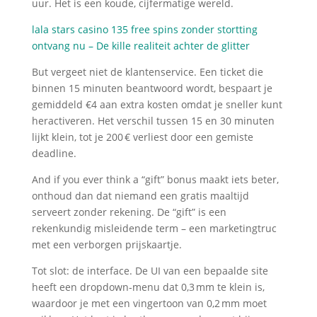
uur. Het is een koude, cijfermatige wereld.
lala stars casino 135 free spins zonder stortting
ontvang nu – De kille realiteit achter de glitter
But vergeet niet de klantenservice. Een ticket die
binnen 15 minuten beantwoord wordt, bespaart je
gemiddeld €4 aan extra kosten omdat je sneller kunt
heractiveren. Het verschil tussen 15 en 30 minuten
lijkt klein, tot je 200 € verliest door een gemiste
deadline.
And if you ever think a “gift” bonus maakt iets beter,
onthoud dan dat niemand een gratis maaltijd
serveert zonder rekening. De “gift” is een
rekenkundig misleidende term – een marketingtruc
met een verborgen prijskaartje.
Tot slot: de interface. De UI van een bepaalde site
heeft een dropdown‑menu dat 0,3 mm te klein is,
waardoor je met een vingertoon van 0,2 mm moet