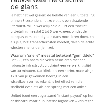
de glans
Je hebt het wel gezien: de belofte van een uitbetaling
binnen 3 seconden, net zo vlot als een draaiende
Starburst‑rol. In werkelijkheid duurt een “snelle”
uitbetaling meestal 2 tot 5 werkdagen, omdat de
bankpas eerst een digitale dans moet leren doen. En
als je 1,75 % transactiekosten meetelt, dalen de echte
winsten snel onder je inzet.
Waarom “snelle” meestal betekent “gemiddeld”
Bet365, een naam die velen associëren met een
robuuste infrastructuur, claimt een verwerkingstijd
van 30 minuten. Dat klinkt als een sprint, maar als je
17 % van je gewonnen bedrag in een
wisselkoersverlies rekent, is het effect van die
snelheid eveniets als een sprong met een anker.
Unibet toont een zogenaamd “instant payout” op hun
dashboard, maar hun interne logboeken – verkregen