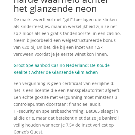
het glanzende neon
De markt zwerft vol met “gift”‑toeslagen die klinken
als kinderfeestjes, maar in werkelijkheid zijn ze net
zo zinloos als een gratis tandenborstel in een casino.
Neem bijvoorbeeld een welgestructureerde bonus
van €20 bij Unibet, die bij een inzet van 1,5×
verdween voordat je je eerste winst kon innen.
Groot Spelaanbod Casino Nederland: De Koude
Realiteit Achter de Glanzende Glimlachen
Een vergunning is geen certificaat van eerlijkheid;
het is een licentie die een Kansspelautoriteit afgeeft.
Een echte goksite met vergunning moet minstens 3
controlepunten doorstaan: financieel audit,
IT‑security en spelersbescherming. Bet365 slaagt in
al die drie, maar dat betekent niet dat ze je bankroll
veilig houden wanneer je 7,5× de inzet verliest op
Gonzo’s Quest.