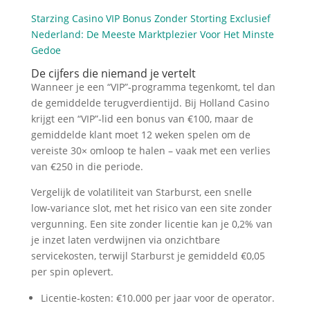
Starzing Casino VIP Bonus Zonder Storting Exclusief
Nederland: De Meeste Marktplezier Voor Het Minste
Gedoe
De cijfers die niemand je vertelt
Wanneer je een “VIP”‑programma tegenkomt, tel dan
de gemiddelde terugverdientijd. Bij Holland Casino
krijgt een “VIP”‑lid een bonus van €100, maar de
gemiddelde klant moet 12 weken spelen om de
vereiste 30× omloop te halen – vaak met een verlies
van €250 in die periode.
Vergelijk de volatiliteit van Starburst, een snelle
low‑variance slot, met het risico van een site zonder
vergunning. Een site zonder licentie kan je 0,2% van
je inzet laten verdwijnen via onzichtbare
servicekosten, terwijl Starburst je gemiddeld €0,05
per spin oplevert.
Licentie‑kosten: €10.000 per jaar voor de operator.