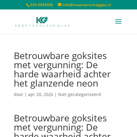
035-6948406
info@koopmanschapglas.nl
Betrouwbare goksites
met vergunning: De
harde waarheid achter
het glanzende neon
door
|
apr 20, 2026
| Niet gecategoriseerd
Betrouwbare goksites
met vergunning: De
harde waarheid achter