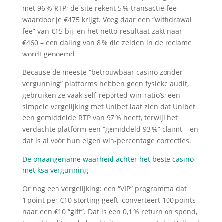
met 96 % RTP; de site rekent 5 % transactie‑fee
waardoor je €475 krijgt. Voeg daar een “withdrawal
fee” van €15 bij, en het netto‑resultaat zakt naar
€460 – een daling van 8 % die zelden in de reclame
wordt genoemd.
Because de meeste “betrouwbaar casino zonder
vergunning” platforms hebben geen fysieke audit,
gebruiken ze vaak self‑reported win‑ratio’s; een
simpele vergelijking met Unibet laat zien dat Unibet
een gemiddelde RTP van 97 % heeft, terwijl het
verdachte platform een “gemiddeld 93 %” claimt – en
dat is al vóór hun eigen win‑percentage correcties.
De onaangename waarheid achter het beste casino
met ksa vergunning
Or nog een vergelijking: een “VIP” programma dat
1 point per €10 storting geeft, converteert 100 points
naar een €10 “gift”. Dat is een 0,1 % return on spend,