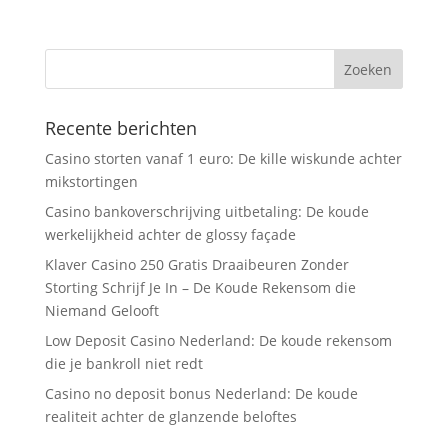
Recente berichten
Casino storten vanaf 1 euro: De kille wiskunde achter
mikstortingen
Casino bankoverschrijving uitbetaling: De koude
werkelijkheid achter de glossy façade
Klaver Casino 250 Gratis Draaibeuren Zonder
Storting Schrijf Je In – De Koude Rekensom die
Niemand Gelooft
Low Deposit Casino Nederland: De koude rekensom
die je bankroll niet redt
Casino no deposit bonus Nederland: De koude
realiteit achter de glanzende beloftes