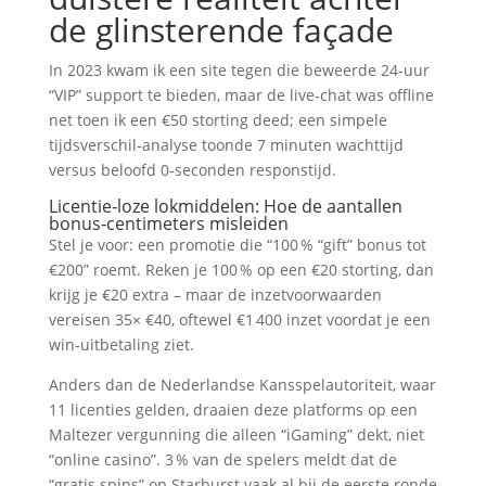
de glinsterende façade
In 2023 kwam ik een site tegen die beweerde 24‑uur
“VIP” support te bieden, maar de live‑chat was offline
net toen ik een €50 storting deed; een simpele
tijdsverschil‑analyse toonde 7 minuten wachttijd
versus beloofd 0‑seconden responstijd.
Licentie‑loze lokmiddelen: Hoe de aantallen
bonus‑centimeters misleiden
Stel je voor: een promotie die “100 % “gift” bonus tot
€200” roemt. Reken je 100 % op een €20 storting, dan
krijg je €20 extra – maar de inzetvoorwaarden
vereisen 35× €40, oftewel €1 400 inzet voordat je een
win‑uitbetaling ziet.
Anders dan de Nederlandse Kansspelautoriteit, waar
11 licenties gelden, draaien deze platforms op een
Maltezer vergunning die alleen “iGaming” dekt, niet
“online casino”. 3 % van de spelers meldt dat de
“gratis spins” op Starburst vaak al bij de eerste ronde