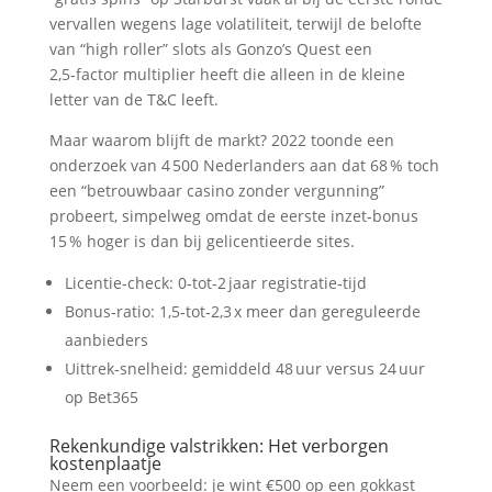
vervallen wegens lage volatiliteit, terwijl de belofte
van “high roller” slots als Gonzo’s Quest een
2,5‑factor multiplier heeft die alleen in de kleine
letter van de T&C leeft.
Maar waarom blijft de markt? 2022 toonde een
onderzoek van 4 500 Nederlanders aan dat 68 % toch
een “betrouwbaar casino zonder vergunning”
probeert, simpelweg omdat de eerste inzet‑bonus
15 % hoger is dan bij gelicentieerde sites.
Licentie‑check: 0‑tot‑2 jaar registratie‑tijd
Bonus‑ratio: 1,5‑tot‑2,3 x meer dan gereguleerde
aanbieders
Uittrek‑snelheid: gemiddeld 48 uur versus 24 uur
op Bet365
Rekenkundige valstrikken: Het verborgen
kostenplaatje
Neem een voorbeeld: je wint €500 op een gokkast