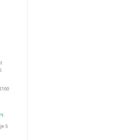
nt
6
 €100
rs
je 5