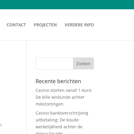
CONTACT
PROJECTEN
VERDERE INFO
Recente berichten
Casino storten vanaf 1 euro:
De kille wiskunde achter
mikstortingen
Casino bankoverschrijving
uitbetaling: De koude
n
werkelijkheid achter de
glossy façade