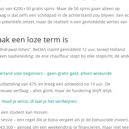
 van €200 + 50 gratis spins. Maar de 50 spins gaan alleen op
traag is dat zelfs een schildpad in de achterstand zou blijven. Een e
0 potentiële omzet, maar de realiteit is een gemiddelde verlies van
ak een loze term is
hdrawal‑times”. Bet365 claimt gemiddeld 12 uur, terwijl Holland
een taxibeleiding: de ene chauffeur stopt bij elke stoplicht, de and
ederland voor beginners – geen gratis geld, alleen wiskunde
 uitbetaling van €75, en kreeg een antwoord na 19 uur. De
uwe verflaag – alles glimt, maar de fundering blijft lelijk.
Houd je winst, of laat je het verdwijnen
 een student kan missen.
essie – een regel die je bijna vergeet als je de bonuscode invoert
3.500 – genoeg om een weekendtrip te financieren, maar niet vee