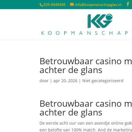
035-6948406
info@koopmanschapglas.nl
Betrouwbaar casino me
achter de glans
door
|
apr 20, 2026
| Niet gecategoriseerd
Betrouwbaar casino me
achter de glans
De eerste acht uur van een avondje online gok
een belofte van 100% match. And de marketing‑