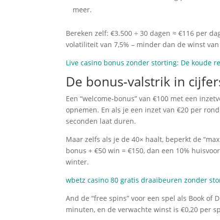
meer.
Bereken zelf: €3.500 ÷ 30 dagen ≈ €116 per da
volatiliteit van 7,5% – minder dan de winst v
Live casino bonus zonder storting: De koude
De bonus‑valstrik in cijfer
Een “welcome‑bonus” van €100 met een inzetver
opnemen. En als je een inzet van €20 per rond
seconden laat duren.
Maar zelfs als je de 40× haalt, beperkt de “m
bonus + €50 win = €150, dan een 10% huisvoordee
winter.
wbetz casino 80 gratis draaibeuren zonder stor
And de “free spins” voor een spel als Book of 
minuten, en de verwachte winst is €0,20 per sp