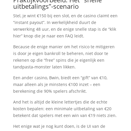
uitbetalings”-scenario
Stel, je wint €150 bij een slot, en de casino claimt een
“instant payout”. In werkelijkheid duurt de
verwerking 48 uur, en de enige snelle stap is de “klik
hier” knop die je naar een FAQ leidt.
Because de enige manier om het risico te mitigeren
is door je eigen bankroll te beheren, niet door te
rekenen op die “free” spins die je eigenlijk een
tandpasta‑monster laten likken.
Een ander casino, Bwin, biedt een “gift” van €10,
maar alleen als je minstens €100 inzet – een
berekening die 90% spelers afschrikt.
And het is altijd de kleine lettertjes die de echte
kosten bepalen: een minimale uitbetaling van €20
betekent dat spelers met een win van €19 niets zien.
Het enige wat je nog kunt doen, is de UI van de