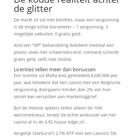
de glitter
De markt zit vol met beloftes, maar een vergunning
is de enige echte barometer – 1 vergunning, 3
mogelijke valkuilen, 0 gratis geld.
And een “VIP” behandeling betekent meestal een
plastic stoel met scheermesrand; niemand schenkt
gratis geld, zelfs niet Unibet.
Licenties tellen meer dan bonussen
Een licentie uit Malta kost gemiddeld €200.000 per
jaar, wat betekent dat een casino met een Belgische
vergunning doorgaans minder dan 2% van hun
omzet kan verspillen aan marketinggrief.
But de meeste spelers tellen alleen de 10%
welcomebonus, terwijl de echte wiskunde van het
casino al in de 0,95 house edge zit.
Vergelijk Starburst’s 2,7% RTP met een casino’s 5%