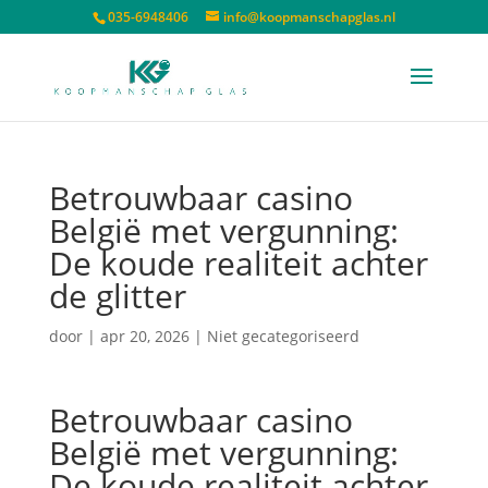
035-6948406
info@koopmanschapglas.nl
Betrouwbaar casino
België met vergunning:
De koude realiteit achter
de glitter
door
|
apr 20, 2026
| Niet gecategoriseerd
Betrouwbaar casino
België met vergunning:
De koude realiteit achter