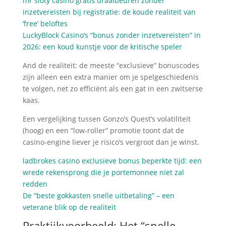
mr sloty casino gratis draaibeuren zonder
inzetvereisten bij registratie: de koude realiteit van
‘free’ beloftes
LuckyBlock Casino’s “bonus zonder inzetvereisten” in
2026: een koud kunstje voor de kritische speler
And de realiteit: de meeste “exclusieve” bonuscodes
zijn alleen een extra manier om je spelgeschiedenis
te volgen, net zo efficiënt als een gat in een zwitserse
kaas.
Een vergelijking tussen Gonzo’s Quest’s volatiliteit
(hoog) en een “low‑roller” promotie toont dat de
casino‑engine liever je risico’s vergroot dan je winst.
ladbrokes casino exclusieve bonus beperkte tijd: een
wrede rekensprong die je portemonnee niet zal
redden
De “beste gokkasten snelle uitbetaling” – een
veterane blik op de realiteit
Praktijkvoorbeeld: Het “snelle