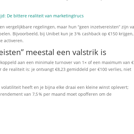
d: De bittere realiteit van marketingtrucs
en vergelijkbare regelingen, maar hun “geen inzetvereisten” zijn v
spelen. Bijvoorbeeld, bij Unibet kun je 3 % cashback op €150 krijgen,
e activeren.
sten” meestal een valstrik is
 gekoppeld aan een minimale turnover van 1× of een maximum van €
 de realiteit is: je ontvangt €8,23 gemiddeld per €100 verlies, niet
 volatiliteit heeft en je bijna elke draai een kleine winst oplevert;
e rendement van 7,5 % per maand moet opofferen om de