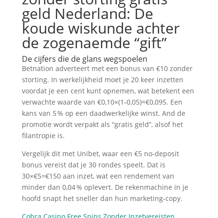
geld Nederland: De
koude wiskunde achter
de zogenaemde “gift”
De cijfers die de glans wegspoelen
Betnation adverteert met een bonus van €10 zonder
storting. In werkelijkheid moet je 20 keer inzetten
voordat je een cent kunt opnemen, wat betekent een
verwachte waarde van €0,10×(1‑0,05)≈€0,095. Een
kans van 5 % op een daadwerkelijke winst. And de
promotie wordt verpakt als “gratis geld”, alsof het
filantropie is.
Vergelijk dit met Unibet, waar een €5 no‑deposit
bonus vereist dat je 30 rondes speelt. Dat is
30×€5=€150 aan inzet, wat een rendement van
minder dan 0,04 % oplevert. De rekenmachine in je
hoofd snapt het sneller dan hun marketing‑copy.
Cobra Casino Free Spins Zonder Inzetvereisten