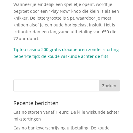
Wanneer je eindelijk een spelletje opent, wordt je
begroet door een “Play Now” knop die klein is als een
knikker. De lettergrootte is 9 pt, waardoor je moet
knijpen alsof je een oude horlogekast insluit. Het is
irritanter dan een langzame uitbetaling van €50 die
72 uur duurt.
Tiptop casino 200 gratis draaibeuren zonder storting
beperkte tijd: de koude wiskunde achter de flits
Recente berichten
Casino storten vanaf 1 euro: De kille wiskunde achter
mikstortingen
Casino bankoverschrijving uitbetaling: De koude