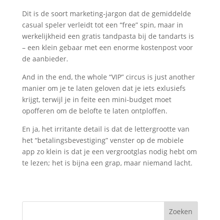
Dit is de soort marketing‑jargon dat de gemiddelde
casual speler verleidt tot een “free” spin, maar in
werkelijkheid een gratis tandpasta bij de tandarts is
– een klein gebaar met een enorme kostenpost voor
de aanbieder.
And in the end, the whole “VIP” circus is just another
manier om je te laten geloven dat je iets exlusiefs
krijgt, terwijl je in feite een mini‑budget moet
opofferen om de belofte te laten ontploffen.
En ja, het irritante detail is dat de lettergrootte van
het “betalingsbevestiging” venster op de mobiele
app zo klein is dat je een vergrootglas nodig hebt om
te lezen; het is bijna een grap, maar niemand lacht.