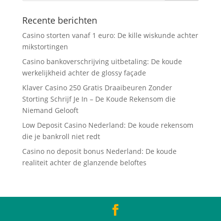
Recente berichten
Casino storten vanaf 1 euro: De kille wiskunde achter
mikstortingen
Casino bankoverschrijving uitbetaling: De koude
werkelijkheid achter de glossy façade
Klaver Casino 250 Gratis Draaibeuren Zonder
Storting Schrijf Je In – De Koude Rekensom die
Niemand Gelooft
Low Deposit Casino Nederland: De koude rekensom
die je bankroll niet redt
Casino no deposit bonus Nederland: De koude
realiteit achter de glanzende beloftes