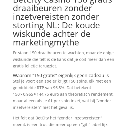
draaibeuren zonder
inzetvereisten zonder
storting NL: De koude
wiskunde achter de
marketingmythe
Er staan 150 draaibeuren te wachten, maar de enige
wiskunde die telt is de kans dat je ooit meer dan een
gratis lolletje terugziet.
Waarom “150 gratis” eigenlijk geen cadeau is
Stel je voor: een speler krijgt 150 spins, elk met een
gemiddelde RTP van 96,5%. Dat betekent
150 × 0,965 ≈ 144,75 euro aan theoretisch rendement,
maar alleen als je €1 per spin inzet, wat bij “zonder
inzetvereisten” niet het geval is.
Het feit dat BetCity het “zonder inzetvereisten”
noemt, is een truc die meer op een “gift” label lijkt