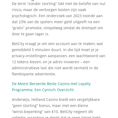
De term “zonder storting” lokt met de belofte van nul
risico, maar de verborgen kosten zijn vaak
psychologisch. Een onderzoek van 2023 toonde aan
dat 23% van de spelers meer geld uitgeeft na een
“gratis” promotie, simpelweg omdat de drempel om
door te gaan lager is.
BetCity vraagt je om een account aan te maken, wat
gemiddeld 5 minuten duurt. In die tijd moet je je
privacy‑instellingen aanpassen, een wachtwoord van
12 tekens kiezen, en je adres invoeren – een
administratieve last die niet wordt vermeld in de
flamboyante advertentie.
De Meest Beroerde Beste Casino met Loyalty
Programma: Een Cynisch Overzicht
Anderwijs, Holland Casino biedt een vergelijkbare
“geen storting” bonus, maar met een kleine
“winst‑beperking” van €10. BetCity negeert dit
volledig, waardoor je denkt dat je geen limiet hebt,