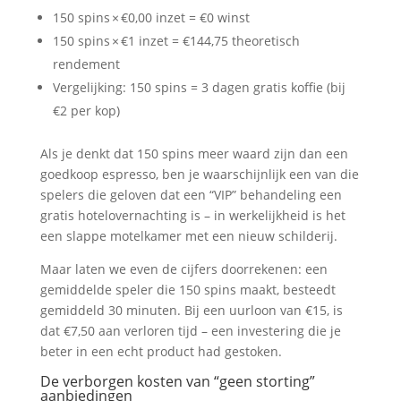
150 spins × €0,00 inzet = €0 winst
150 spins × €1 inzet = €144,75 theoretisch
rendement
Vergelijking: 150 spins = 3 dagen gratis koffie (bij
€2 per kop)
Als je denkt dat 150 spins meer waard zijn dan een
goedkoop espresso, ben je waarschijnlijk een van die
spelers die geloven dat een “VIP” behandeling een
gratis hotelovernachting is – in werkelijkheid is het
een slappe motelkamer met een nieuw schilderij.
Maar laten we even de cijfers doorrekenen: een
gemiddelde speler die 150 spins maakt, besteedt
gemiddeld 30 minuten. Bij een uurloon van €15, is
dat €7,50 aan verloren tijd – een investering die je
beter in een echt product had gestoken.
De verborgen kosten van “geen storting”
aanbiedingen