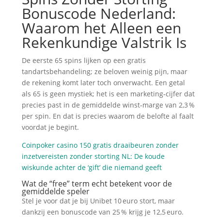
Bonuscode Nederland:
Waarom het Alleen een
Rekenkundige Valstrik Is
De eerste 65 spins lijken op een gratis
tandartsbehandeling; ze beloven weinig pijn, maar
de rekening komt later toch onverwacht. Een getal
als 65 is geen mystiek; het is een marketing‑cijfer dat
precies past in de gemiddelde winst‑marge van 2,3 %
per spin. En dat is precies waarom de belofte al faalt
voordat je begint.
Coinpoker casino 150 gratis draaibeuren zonder
inzetvereisten zonder storting NL: De koude
wiskunde achter de ‘gift’ die niemand geeft
Wat de “free” term echt betekent voor de
gemiddelde speler
Stel je voor dat je bij Unibet 10 euro stort, maar
dankzij een bonuscode van 25 % krijg je 12,5 euro.