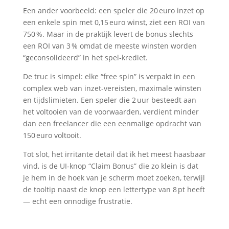
Een ander voorbeeld: een speler die 20 euro inzet op
een enkele spin met 0,15 euro winst, ziet een ROI van
750 %. Maar in de praktijk levert de bonus slechts
een ROI van 3 % omdat de meeste winsten worden
“geconsolideerd” in het spel‑krediet.
De truc is simpel: elke “free spin” is verpakt in een
complex web van inzet‑vereisten, maximale winsten
en tijdslimieten. Een speler die 2 uur besteedt aan
het voltooien van de voorwaarden, verdient minder
dan een freelancer die een eenmalige opdracht van
150 euro voltooit.
Tot slot, het irritante detail dat ik het meest haasbaar
vind, is de UI‑knop “Claim Bonus” die zo klein is dat
je hem in de hoek van je scherm moet zoeken, terwijl
de tooltip naast de knop een lettertype van 8 pt heeft
— echt een onnodige frustratie.