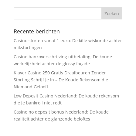
Recente berichten
Casino storten vanaf 1 euro: De kille wiskunde achter
mikstortingen
Casino bankoverschrijving uitbetaling: De koude
werkelijkheid achter de glossy façade
Klaver Casino 250 Gratis Draaibeuren Zonder
Storting Schrijf Je In – De Koude Rekensom die
Niemand Gelooft
Low Deposit Casino Nederland: De koude rekensom
die je bankroll niet redt
Casino no deposit bonus Nederland: De koude
realiteit achter de glanzende beloftes