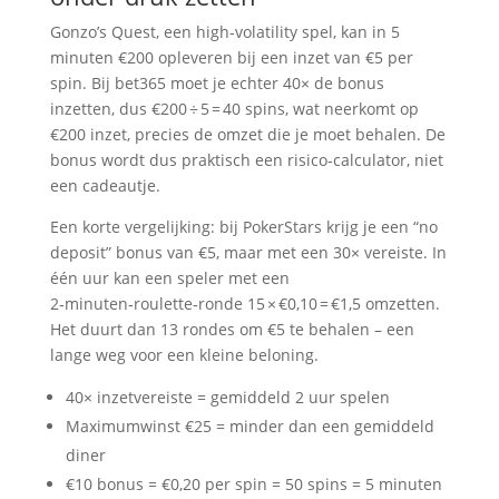
Gonzo’s Quest, een high‑volatility spel, kan in 5
minuten €200 opleveren bij een inzet van €5 per
spin. Bij bet365 moet je echter 40× de bonus
inzetten, dus €200 ÷ 5 = 40 spins, wat neerkomt op
€200 inzet, precies de omzet die je moet behalen. De
bonus wordt dus praktisch een risico‑calculator, niet
een cadeautje.
Een korte vergelijking: bij PokerStars krijg je een “no
deposit” bonus van €5, maar met een 30× vereiste. In
één uur kan een speler met een
2‑minuten‑roulette‑ronde 15 × €0,10 = €1,5 omzetten.
Het duurt dan 13 rondes om €5 te behalen – een
lange weg voor een kleine beloning.
40× inzetvereiste = gemiddeld 2 uur spelen
Maximumwinst €25 = minder dan een gemiddeld
diner
€10 bonus = €0,20 per spin = 50 spins = 5 minuten