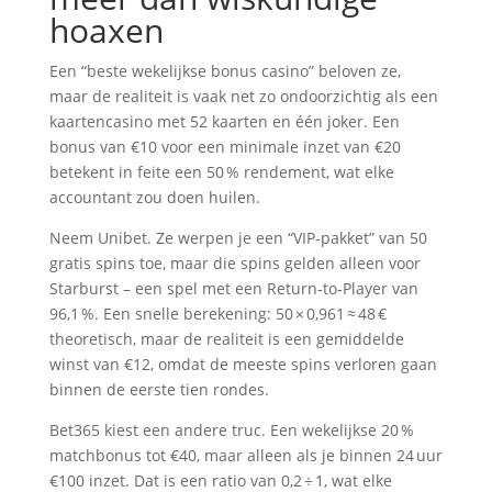
hoaxen
Een “beste wekelijkse bonus casino” beloven ze,
maar de realiteit is vaak net zo ondoorzichtig als een
kaartencasino met 52 kaarten en één joker. Een
bonus van €10 voor een minimale inzet van €20
betekent in feite een 50 % rendement, wat elke
accountant zou doen huilen.
Neem Unibet. Ze werpen je een “VIP‑pakket” van 50
gratis spins toe, maar die spins gelden alleen voor
Starburst – een spel met een Return‑to‑Player van
96,1 %. Een snelle berekening: 50 × 0,961 ≈ 48 €
theoretisch, maar de realiteit is een gemiddelde
winst van €12, omdat de meeste spins verloren gaan
binnen de eerste tien rondes.
Bet365 kiest een andere truc. Een wekelijkse 20 %
matchbonus tot €40, maar alleen als je binnen 24 uur
€100 inzet. Dat is een ratio van 0,2 ÷ 1, wat elke