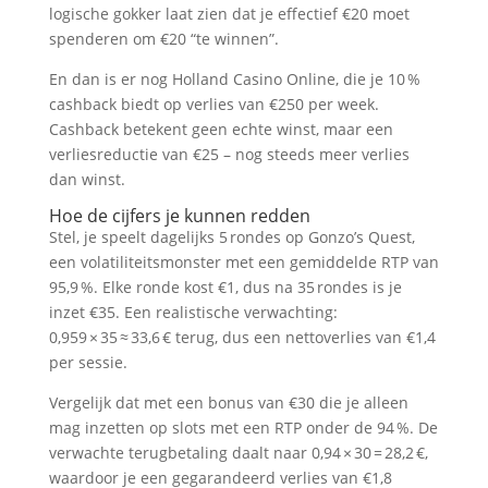
logische gokker laat zien dat je effectief €20 moet
spenderen om €20 “te winnen”.
En dan is er nog Holland Casino Online, die je 10 %
cashback biedt op verlies van €250 per week.
Cashback betekent geen echte winst, maar een
verliesreductie van €25 – nog steeds meer verlies
dan winst.
Hoe de cijfers je kunnen redden
Stel, je speelt dagelijks 5 rondes op Gonzo’s Quest,
een volatiliteitsmonster met een gemiddelde RTP van
95,9 %. Elke ronde kost €1, dus na 35 rondes is je
inzet €35. Een realistische verwachting:
0,959 × 35 ≈ 33,6 € terug, dus een nettoverlies van €1,4
per sessie.
Vergelijk dat met een bonus van €30 die je alleen
mag inzetten op slots met een RTP onder de 94 %. De
verwachte terugbetaling daalt naar 0,94 × 30 = 28,2 €,
waardoor je een gegarandeerd verlies van €1,8