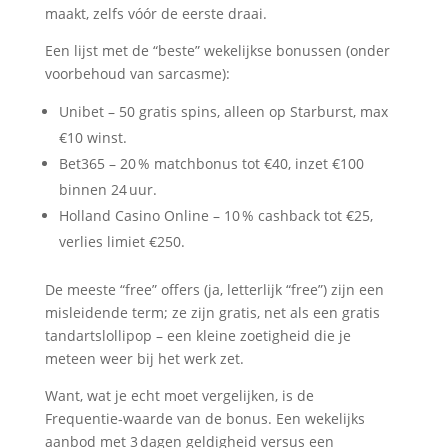
maakt, zelfs vóór de eerste draai.
Een lijst met de “beste” wekelijkse bonussen (onder
voorbehoud van sarcasme):
Unibet – 50 gratis spins, alleen op Starburst, max
€10 winst.
Bet365 – 20 % matchbonus tot €40, inzet €100
binnen 24 uur.
Holland Casino Online – 10 % cashback tot €25,
verlies limiet €250.
De meeste “free” offers (ja, letterlijk “free”) zijn een
misleidende term; ze zijn gratis, net als een gratis
tandartslollipop – een kleine zoetigheid die je
meteen weer bij het werk zet.
Want, wat je echt moet vergelijken, is de
Frequentie‑waarde van de bonus. Een wekelijks
aanbod met 3 dagen geldigheid versus een