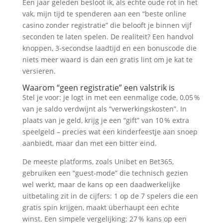
Een jaar geleden besloot ik, als echte oude rot in het
vak, mijn tijd te spenderen aan een “beste online
casino zonder registratie” die belooft je binnen vijf
seconden te laten spelen. De realiteit? Een handvol
knoppen, 3‑secondse laadtijd en een bonuscode die
niets meer waard is dan een gratis lint om je kat te
versieren.
Waarom “geen registratie” een valstrik is
Stel je voor: je logt in met een eenmalige code, 0,05 %
van je saldo verdwijnt als “verwerkingskosten”. In
plaats van je geld, krijg je een “gift” van 10 % extra
speelgeld – precies wat een kinderfeestje aan snoep
aanbiedt, maar dan met een bitter eind.
De meeste platforms, zoals Unibet en Bet365,
gebruiken een “guest‑mode” die technisch gezien
wel werkt, maar de kans op een daadwerkelijke
uitbetaling zit in de cijfers: 1 op de 7 spelers die een
gratis spin krijgen, maakt überhaupt een echte
winst. Een simpele vergelijking: 27 % kans op een