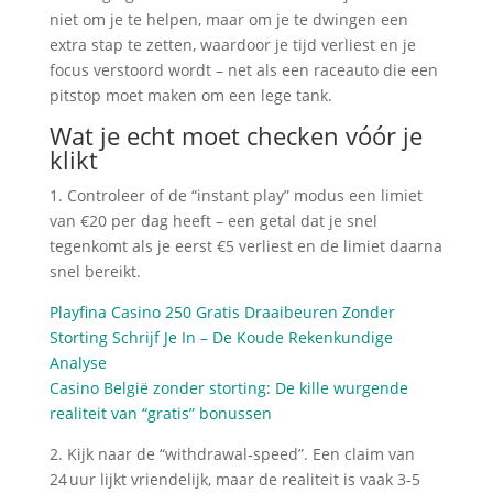
niet om je te helpen, maar om je te dwingen een
extra stap te zetten, waardoor je tijd verliest en je
focus verstoord wordt – net als een raceauto die een
pitstop moet maken om een lege tank.
Wat je echt moet checken vóór je
klikt
1. Controleer of de “instant play” modus een limiet
van €20 per dag heeft – een getal dat je snel
tegenkomt als je eerst €5 verliest en de limiet daarna
snel bereikt.
Playfina Casino 250 Gratis Draaibeuren Zonder
Storting Schrijf Je In – De Koude Rekenkundige
Analyse
Casino België zonder storting: De kille wurgende
realiteit van “gratis” bonussen
2. Kijk naar de “withdrawal‑speed”. Een claim van
24 uur lijkt vriendelijk, maar de realiteit is vaak 3‑5