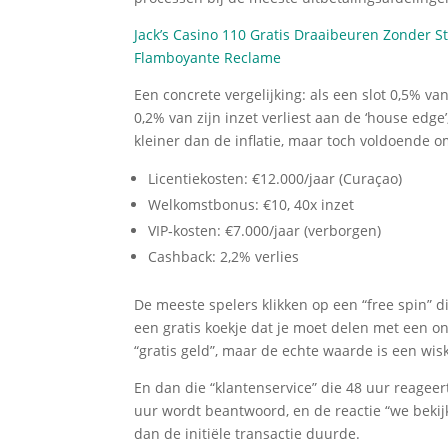
Jack’s Casino 110 Gratis Draaibeuren Zonder 
Flamboyante Reclame
Een concrete vergelijking: als een slot 0,5% van
0,2% van zijn inzet verliest aan de ‘house edge
kleiner dan de inflatie, maar toch voldoende o
Licentiekosten: €12.000/jaar (Curaçao)
Welkomstbonus: €10, 40x inzet
VIP‑kosten: €7.000/jaar (verborgen)
Cashback: 2,2% verlies
De meeste spelers klikken op een “free spin” di
een gratis koekje dat je moet delen met een on
“gratis geld”, maar de echte waarde is een wisk
En dan die “klantenservice” die 48 uur reageer
uur wordt beantwoord, en de reactie “we bekij
dan de initiële transactie duurde.