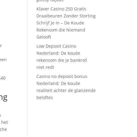
Klaver Casino 250 Gratis
Draaibeuren Zonder Storting
Schrijf Je In – De Koude
Rekensom die Niemand
Gelooft
r
Low Deposit Casino
Nederland: De koude
 een
rekensom die je bankroll
niet redt
Casino no deposit bonus
,40
Nederland: De koude
realiteit achter de glanzende
ing
beloftes
p
 het
sche