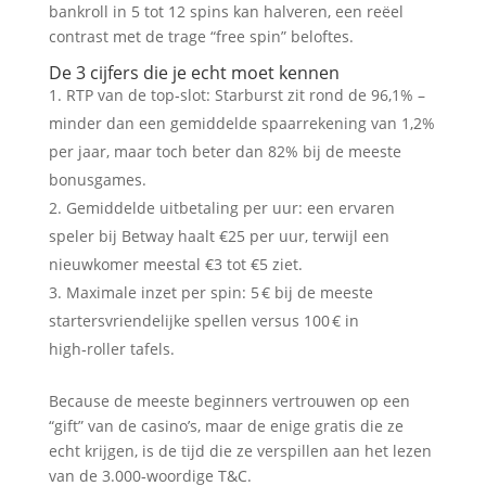
bankroll in 5 tot 12 spins kan halveren, een reëel
contrast met de trage “free spin” beloftes.
De 3 cijfers die je echt moet kennen
RTP van de top‑slot: Starburst zit rond de 96,1% –
minder dan een gemiddelde spaarrekening van 1,2%
per jaar, maar toch beter dan 82% bij de meeste
bonusgames.
Gemiddelde uitbetaling per uur: een ervaren
speler bij Betway haalt €25 per uur, terwijl een
nieuwkomer meestal €3 tot €5 ziet.
Maximale inzet per spin: 5 € bij de meeste
startersvriendelijke spellen versus 100 € in
high‑roller tafels.
Because de meeste beginners vertrouwen op een
“gift” van de casino’s, maar de enige gratis die ze
echt krijgen, is de tijd die ze verspillen aan het lezen
van de 3.000‑woordige T&C.