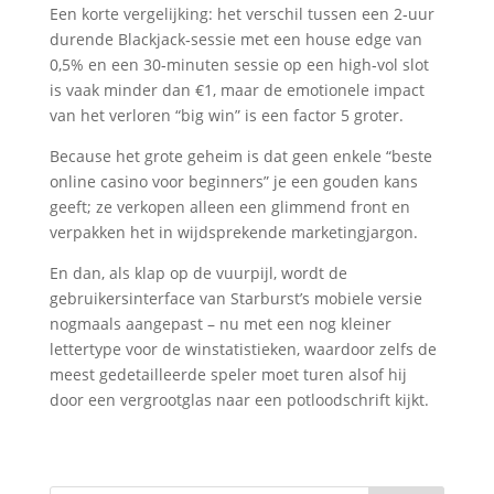
Een korte vergelijking: het verschil tussen een 2‑uur
durende Blackjack‑sessie met een house edge van
0,5% en een 30‑minuten sessie op een high‑vol slot
is vaak minder dan €1, maar de emotionele impact
van het verloren “big win” is een factor 5 groter.
Because het grote geheim is dat geen enkele “beste
online casino voor beginners” je een gouden kans
geeft; ze verkopen alleen een glimmend front en
verpakken het in wijdsprekende marketingjargon.
En dan, als klap op de vuurpijl, wordt de
gebruikersinterface van Starburst’s mobiele versie
nogmaals aangepast – nu met een nog kleiner
lettertype voor de winstatistieken, waardoor zelfs de
meest gedetailleerde speler moet turen alsof hij
door een vergrootglas naar een potloodschrift kijkt.