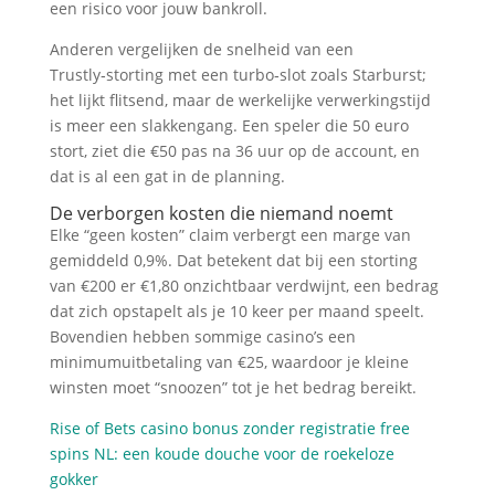
een risico voor jouw bankroll.
Anderen vergelijken de snelheid van een
Trustly‑storting met een turbo‑slot zoals Starburst;
het lijkt flitsend, maar de werkelijke verwerkingstijd
is meer een slakkengang. Een speler die 50 euro
stort, ziet die €50 pas na 36 uur op de account, en
dat is al een gat in de planning.
De verborgen kosten die niemand noemt
Elke “geen kosten” claim verbergt een marge van
gemiddeld 0,9%. Dat betekent dat bij een storting
van €200 er €1,80 onzichtbaar verdwijnt, een bedrag
dat zich opstapelt als je 10 keer per maand speelt.
Bovendien hebben sommige casino’s een
minimumuitbetaling van €25, waardoor je kleine
winsten moet “snoozen” tot je het bedrag bereikt.
Rise of Bets casino bonus zonder registratie free
spins NL: een koude douche voor de roekeloze
gokker