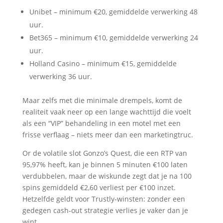
Unibet – minimum €20, gemiddelde verwerking 48
uur.
Bet365 – minimum €10, gemiddelde verwerking 24
uur.
Holland Casino – minimum €15, gemiddelde
verwerking 36 uur.
Maar zelfs met die minimale drempels, komt de
realiteit vaak neer op een lange wachttijd die voelt
als een “VIP” behandeling in een motel met een
frisse verflaag – niets meer dan een marketingtruc.
Or de volatile slot Gonzo’s Quest, die een RTP van
95,97% heeft, kan je binnen 5 minuten €100 laten
verdubbelen, maar de wiskunde zegt dat je na 100
spins gemiddeld €2,60 verliest per €100 inzet.
Hetzelfde geldt voor Trustly‑winsten: zonder een
gedegen cash‑out strategie verlies je vaker dan je
wint.