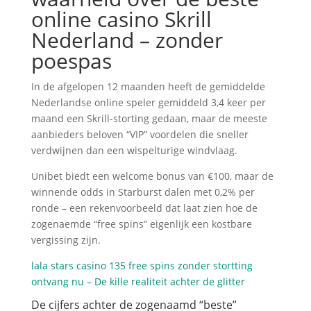
online casino Skrill
Nederland – zonder
poespas
In de afgelopen 12 maanden heeft de gemiddelde
Nederlandse online speler gemiddeld 3,4 keer per
maand een Skrill-storting gedaan, maar de meeste
aanbieders beloven “VIP” voordelen die sneller
verdwijnen dan een wispelturige windvlaag.
Unibet biedt een welcome bonus van €100, maar de
winnende odds in Starburst dalen met 0,2% per
ronde – een rekenvoorbeeld dat laat zien hoe de
zogenaemde “free spins” eigenlijk een kostbare
vergissing zijn.
lala stars casino 135 free spins zonder stortting
ontvang nu – De kille realiteit achter de glitter
De cijfers achter de zogenaamd “beste”