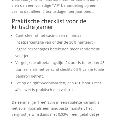
zien dan een volledige “VIP” behandeling bij een
casino dat alleen 2 bonusdagen per jaar biedt.
Praktische checklist voor de
kritische gamer
Controleer of het casino een minimaal
inzetpercentage van onder de 30% hanteert –
lagere percentages betekenen meer rendement
voor jou.
Vergelijk de uitbetalingstijd: 24 uur is beter dan 48
uur, zelfs als het verschil slechts 0,5% van je totale
bankroll betreft.
Let op de “gift”‑voorwaarden; een €10 bonus met
40x inzet is praktisch een valstrik.
De eenmalige “free” spin in een roulette‑variant is
net zo zinloos als een tandpasta‑monster; het
vergroot je winstkans met 0,03% – een getal dat je