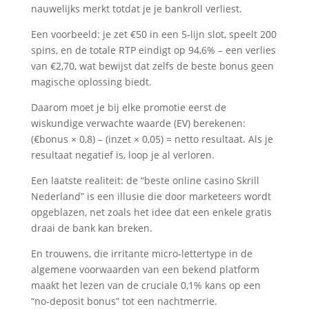
nauwelijks merkt totdat je je bankroll verliest.
Een voorbeeld: je zet €50 in een 5‑lijn slot, speelt 200
spins, en de totale RTP eindigt op 94,6% – een verlies
van €2,70, wat bewijst dat zelfs de beste bonus geen
magische oplossing biedt.
Daarom moet je bij elke promotie eerst de
wiskundige verwachte waarde (EV) berekenen:
(€bonus × 0,8) – (inzet × 0,05) = netto resultaat. Als je
resultaat negatief is, loop je al verloren.
Een laatste realiteit: de “beste online casino Skrill
Nederland” is een illusie die door marketeers wordt
opgeblazen, net zoals het idee dat een enkele gratis
draai de bank kan breken.
En trouwens, die irritante micro‑lettertype in de
algemene voorwaarden van een bekend platform
maakt het lezen van de cruciale 0,1% kans op een
“no‑deposit bonus” tot een nachtmerrie.