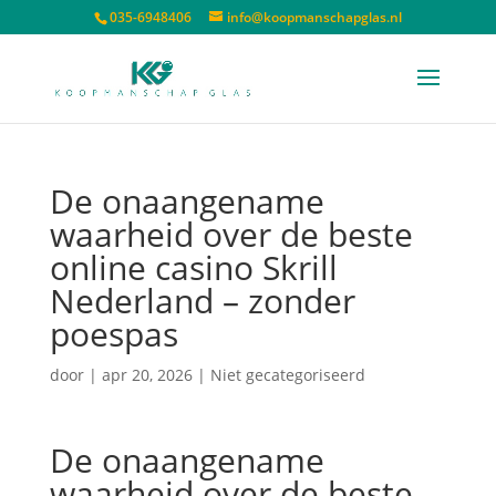
035-6948406
info@koopmanschapglas.nl
De onaangename
waarheid over de beste
online casino Skrill
Nederland – zonder
poespas
door
|
apr 20, 2026
| Niet gecategoriseerd
De onaangename
waarheid over de beste