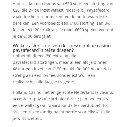
Anders dan een bonus van €10 voor een storting van
€20, die 2× de inzet vereist, moet je bij Paysafecard
vaak drie keer rondmaken om de netto‑waarde te
bereiken. Een voorbeeld: een €100 storting, een 3%
fee, en een 20× rollover; je moet €600 spelen voordat
je de €100 terugziet.
Welke casino’s durven de “beste online casino
paysafecard” titel te dragen?
Unibet biedt een 3% extra op alle
paysafecard‑stortingen, maar alleen als je binnen
48 uur een inzet van €150 maakt. Bet365 houdt zich
streng aan een 2% fee, zonder extra’s – een
realistische, alledaagse tragedie.
Holland Casino, het enige echte Nederlandse casino,
accepteert paysafecard niet direct; je moet eerst via
een e‑wallet gaan, waardoor de fee verdubbelt tot
6%, een rekenkundig nachtmerrie voor elke €10 die
je wilt inzetten.