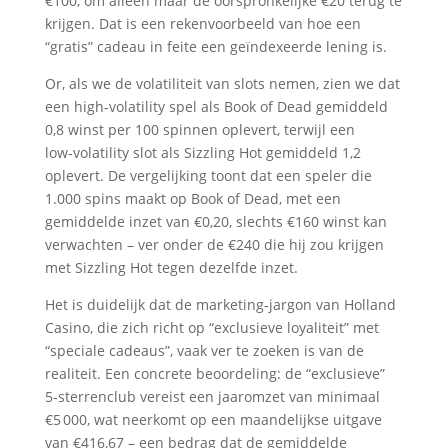
€100, om alleen maar de oorspronkelijke €20 terug te
krijgen. Dat is een rekenvoorbeeld van hoe een
“gratis” cadeau in feite een geïndexeerde lening is.
Or, als we de volatiliteit van slots nemen, zien we dat
een high‑volatility spel als Book of Dead gemiddeld
0,8 winst per 100 spinnen oplevert, terwijl een
low‑volatility slot als Sizzling Hot gemiddeld 1,2
oplevert. De vergelijking toont dat een speler die
1.000 spins maakt op Book of Dead, met een
gemiddelde inzet van €0,20, slechts €160 winst kan
verwachten – ver onder de €240 die hij zou krijgen
met Sizzling Hot tegen dezelfde inzet.
Het is duidelijk dat de marketing‑jargon van Holland
Casino, die zich richt op “exclusieve loyaliteit” met
“speciale cadeaus”, vaak ver te zoeken is van de
realiteit. Een concrete beoordeling: de “exclusieve”
5‑sterrenclub vereist een jaaromzet van minimaal
€5 000, wat neerkomt op een maandelijkse uitgave
van €416,67 – een bedrag dat de gemiddelde