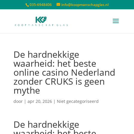
035-6948406
info@koopmanschapglas.nl
De hardnekkige
waarheid: het beste
online casino Nederland
zonder CRUKS is geen
mythe
door
|
apr 20, 2026
| Niet gecategoriseerd
De hardnekkige
waarheid: het beste