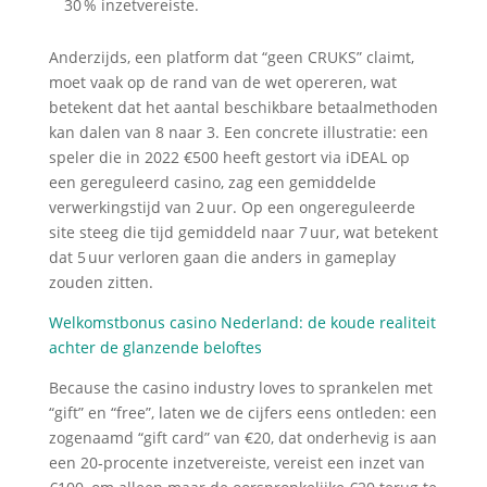
30 % inzetvereiste.
Anderzijds, een platform dat “geen CRUKS” claimt,
moet vaak op de rand van de wet opereren, wat
betekent dat het aantal beschikbare betaalmethoden
kan dalen van 8 naar 3. Een concrete illustratie: een
speler die in 2022 €500 heeft gestort via iDEAL op
een gereguleerd casino, zag een gemiddelde
verwerkingstijd van 2 uur. Op een ongereguleerde
site steeg die tijd gemiddeld naar 7 uur, wat betekent
dat 5 uur verloren gaan die anders in gameplay
zouden zitten.
Welkomstbonus casino Nederland: de koude realiteit
achter de glanzende beloftes
Because the casino industry loves to sprankelen met
“gift” en “free”, laten we de cijfers eens ontleden: een
zogenaamd “gift card” van €20, dat onderhevig is aan
een 20‑procente inzetvereiste, vereist een inzet van