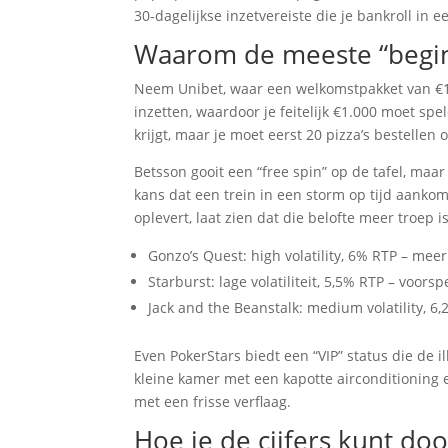
30‑dagelijkse inzetvereiste die je bankroll in
Waarom de meeste “beginne
Neem Unibet, waar een welkomstpakket van €100
inzetten, waardoor je feitelijk €1.000 moet spel
krijgt, maar je moet eerst 20 pizza’s bestellen 
Betsson gooit een “free spin” op de tafel, maar 
kans dat een trein in een storm op tijd aankom
oplevert, laat zien dat die belofte meer troep 
Gonzo’s Quest: high volatility, 6% RTP – meer
Starburst: lage volatiliteit, 5,5% RTP – voors
Jack and the Beanstalk: medium volatility, 
Even PokerStars biedt een “VIP” status die de i
kleine kamer met een kapotte airconditionin
met een frisse verflaag.
Hoe je de cijfers kunt do