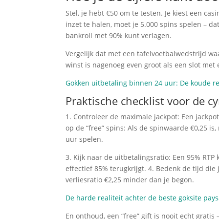
Stel, je hebt €50 om te testen. Je kiest een c
inzet te halen, moet je 5.000 spins spelen – d
bankroll met 90% kunt verlagen.
Vergelijk dat met een tafelvoetbalwedstrijd wa
winst is nagenoeg even groot als een slot met
Gokken uitbetaling binnen 24 uur: De koude rea
Praktische checklist voor de c
1. Controleer de maximale jackpot: Een jackpot
op de “free” spins: Als de spinwaarde €0,25 is
uur spelen.
3. Kijk naar de uitbetalingsratio: Een 95% RTP 
effectief 85% terugkrijgt. 4. Bedenk de tijd di
verliesratio €2,25 minder dan je begon.
De harde realiteit achter de beste goksite pay
En onthoud, een “free” gift is nooit echt gratis