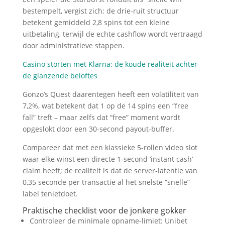
bestempelt, vergist zich; de drie‑ruit structuur
betekent gemiddeld 2,8 spins tot een kleine
uitbetaling, terwijl de echte cashflow wordt vertraagd
door administratieve stappen.
Casino storten met Klarna: de koude realiteit achter
de glanzende beloftes
Gonzo’s Quest daarentegen heeft een volatiliteit van
7,2%, wat betekent dat 1 op de 14 spins een “free
fall” treft – maar zelfs dat “free” moment wordt
opgeslokt door een 30‑second payout‑buffer.
Compareer dat met een klassieke 5‑rollen video slot
waar elke winst een directe 1‑second ‘instant cash’
claim heeft; de realiteit is dat de server‑latentie van
0,35 seconde per transactie al het snelste “snelle”
label tenietdoet.
Praktische checklist voor de jonkere gokker
Controleer de minimale opname‑limiet: Unibet