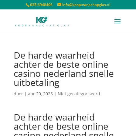
035-6948406
info@koopmanschapglas.nl
De harde waarheid
achter de beste online
casino nederland snelle
uitbetaling
door
|
apr 20, 2026
| Niet gecategoriseerd
De harde waarheid
achter de beste online
casino nederland snelle