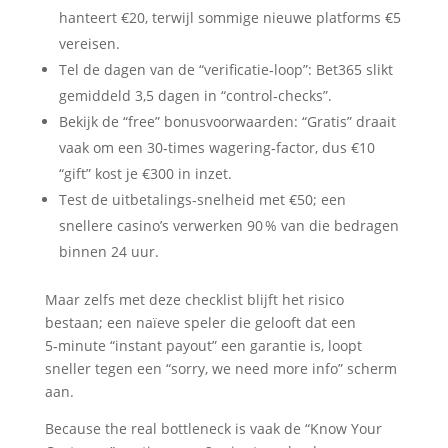
hanteert €20, terwijl sommige nieuwe platforms €5
vereisen.
Tel de dagen van de “verificatie‑loop”: Bet365 slikt
gemiddeld 3,5 dagen in “control‑checks”.
Bekijk de “free” bonusvoorwaarden: “Gratis” draait
vaak om een 30‑times wagering‑factor, dus €10
“gift” kost je €300 in inzet.
Test de uitbetalings‑snelheid met €50; een
snellere casino’s verwerken 90 % van die bedragen
binnen 24 uur.
Maar zelfs met deze checklist blijft het risico
bestaan; een naïeve speler die gelooft dat een
5‑minute “instant payout” een garantie is, loopt
sneller tegen een “sorry, we need more info” scherm
aan.
Because the real bottleneck is vaak de “Know Your