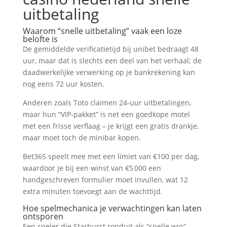
uitbetaling
Waarom “snelle uitbetaling” vaak een loze
belofte is
De gemiddelde verificatietijd bij unibet bedraagt 48
uur, maar dat is slechts een deel van het verhaal; de
daadwerkelijke verwerking op je bankrekening kan
nog eens 72 uur kosten.
Anderen zoals Toto claimen 24‑uur uitbetalingen,
maar hun “VIP‑pakket” is net een goedkope motel
met een frisse verflaag – je krijgt een gratis drankje,
maar moet toch de minibar kopen.
Bet365 speelt mee met een limiet van €100 per dag,
waardoor je bij een winst van €5 000 een
handgeschreven formulier moet invullen, wat 12
extra minuten toevoegt aan de wachttijd.
Hoe spelmechanica je verwachtingen kan laten
ontsporen
Een speler die Starburst ronduit als “snelle win”