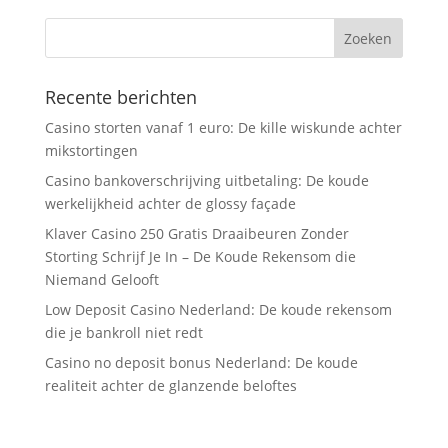
Recente berichten
Casino storten vanaf 1 euro: De kille wiskunde achter
mikstortingen
Casino bankoverschrijving uitbetaling: De koude
werkelijkheid achter de glossy façade
Klaver Casino 250 Gratis Draaibeuren Zonder
Storting Schrijf Je In – De Koude Rekensom die
Niemand Gelooft
Low Deposit Casino Nederland: De koude rekensom
die je bankroll niet redt
Casino no deposit bonus Nederland: De koude
realiteit achter de glanzende beloftes