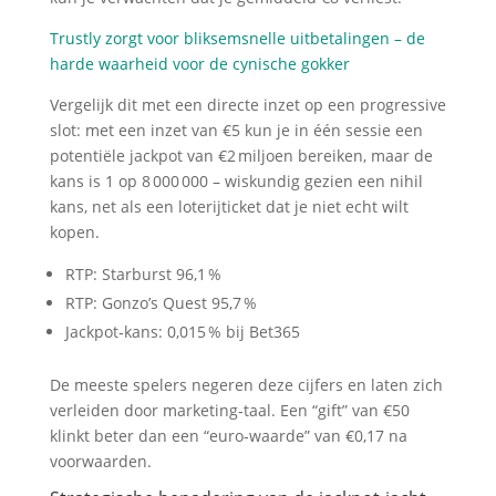
Trustly zorgt voor bliksemsnelle uitbetalingen – de
harde waarheid voor de cynische gokker
Vergelijk dit met een directe inzet op een progressive
slot: met een inzet van €5 kun je in één sessie een
potentiële jackpot van €2 miljoen bereiken, maar de
kans is 1 op 8 000 000 – wiskundig gezien een nihil
kans, net als een loterijticket dat je niet echt wilt
kopen.
RTP: Starburst 96,1 %
RTP: Gonzo’s Quest 95,7 %
Jackpot‑kans: 0,015 % bij Bet365
De meeste spelers negeren deze cijfers en laten zich
verleiden door marketing‑taal. Een “gift” van €50
klinkt beter dan een “euro‑waarde” van €0,17 na
voorwaarden.