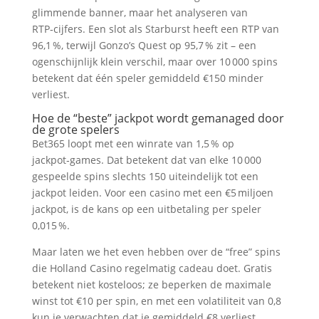
glimmende banner, maar het analyseren van
RTP‑cijfers. Een slot als Starburst heeft een RTP van
96,1 %, terwijl Gonzo’s Quest op 95,7 % zit – een
ogenschijnlijk klein verschil, maar over 10 000 spins
betekent dat één speler gemiddeld €150 minder
verliest.
Hoe de “beste” jackpot wordt gemanaged door
de grote spelers
Bet365 loopt met een winrate van 1,5 % op
jackpot‑games. Dat betekent dat van elke 10 000
gespeelde spins slechts 150 uiteindelijk tot een
jackpot leiden. Voor een casino met een €5 miljoen
jackpot, is de kans op een uitbetaling per speler
0,015 %.
Maar laten we het even hebben over de “free” spins
die Holland Casino regelmatig cadeau doet. Gratis
betekent niet kosteloos; ze beperken de maximale
winst tot €10 per spin, en met een volatiliteit van 0,8
kun je verwachten dat je gemiddeld €8 verliest.