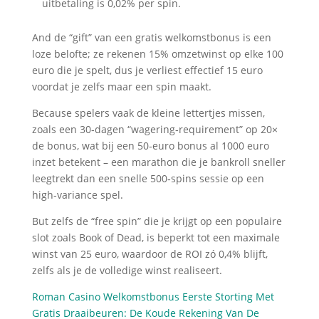
uitbetaling is 0,02% per spin.
And de “gift” van een gratis welkomstbonus is een
loze belofte; ze rekenen 15% omzetwinst op elke 100
euro die je spelt, dus je verliest effectief 15 euro
voordat je zelfs maar een spin maakt.
Because spelers vaak de kleine lettertjes missen,
zoals een 30‑dagen “wagering‑requirement” op 20×
de bonus, wat bij een 50‑euro bonus al 1000 euro
inzet betekent – een marathon die je bankroll sneller
leegtrekt dan een snelle 500‑spins sessie op een
high‑variance spel.
But zelfs de “free spin” die je krijgt op een populaire
slot zoals Book of Dead, is beperkt tot een maximale
winst van 25 euro, waardoor de ROI zó 0,4% blijft,
zelfs als je de volledige winst realiseert.
Roman Casino Welkomstbonus Eerste Storting Met
Gratis Draaibeuren: De Koude Rekening Van De