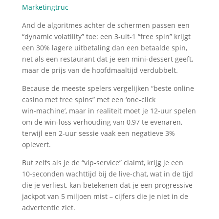
Marketingtruc
And de algoritmes achter de schermen passen een
“dynamic volatility” toe: een 3‑uit-1 “free spin” krijgt
een 30% lagere uitbetaling dan een betaalde spin,
net als een restaurant dat je een mini‑dessert geeft,
maar de prijs van de hoofdmaaltijd verdubbelt.
Because de meeste spelers vergelijken “beste online
casino met free spins” met een ‘one‑click
win‑machine’, maar in realiteit moet je 12‑uur spelen
om de win‑loss verhouding van 0,97 te evenaren,
terwijl een 2‑uur sessie vaak een negatieve 3%
oplevert.
But zelfs als je de “vip‑service” claimt, krijg je een
10‑seconden wachttijd bij de live‑chat, wat in de tijd
die je verliest, kan betekenen dat je een progressive
jackpot van 5 miljoen mist – cijfers die je niet in de
advertentie ziet.