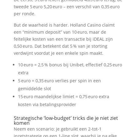
tweede 5 euro 5,20 euro – een verschil van 0,35 euro
per ronde.
But de waarheid is harder. Holland Casino claimt
een “minimum deposit” van 10 euro, maar de
feitelijke kosten van een transactie bij iDEAL zijn
0,50 euro. Dat betekent dat 5 % van je storting
verdwijnt voordat je een enkele spin maakt.
10 euro = 2,5 % bonus bij Unibet, effectief 0,25 euro
extra
5 euro = 0,35 euro verlies per spin in een
gemiddelde slot
15 euro maandelijkse limiet = 0,75 euro extra
kosten via betalingsprovider
Strategische ‘low‑budget’ tricks die je niet ziet
komen
Neem een scenario: je gebruikt een 2‑tot‑1
inzetstrategie op een 1‑line slot, waarbij je na elke