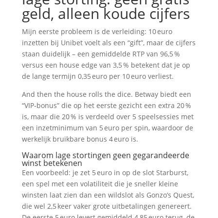
geld, alleen koude cijfers
Mijn eerste probleem is de verleiding: 10 euro
inzetten bij Unibet voelt als een “gift”, maar de cijfers
staan duidelijk – een gemiddelde RTP van 96,5 %
versus een house edge van 3,5 % betekent dat je op
de lange termijn 0,35 euro per 10 euro verliest.
And then the house rolls the dice. Betway biedt een
“VIP‑bonus” die op het eerste gezicht een extra 20 %
is, maar die 20 % is verdeeld over 5 speelsessies met
een inzetminimum van 5 euro per spin, waardoor de
werkelijk bruikbare bonus 4 euro is.
Waarom lage stortingen geen gegarandeerde
winst betekenen
Een voorbeeld: je zet 5 euro in op de slot Starburst,
een spel met een volatiliteit die je sneller kleine
winsten laat zien dan een wildslot als Gonzo’s Quest,
die wel 2,5 keer vaker grote uitbetalingen genereert.
De eerste 5 euro levert gemiddeld 4,85 euro terug, de