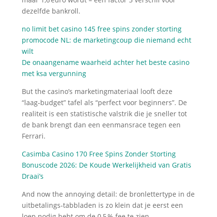
dezelfde bankroll.
no limit bet casino 145 free spins zonder storting
promocode NL: de marketingcoup die niemand echt
wilt
De onaangename waarheid achter het beste casino
met ksa vergunning
But the casino’s marketingmateriaal looft deze
“laag‑budget” tafel als “perfect voor beginners”. De
realiteit is een statistische valstrik die je sneller tot
de bank brengt dan een eenmansrace tegen een
Ferrari.
Casimba Casino 170 Free Spins Zonder Storting
Bonuscode 2026: De Koude Werkelijkheid van Gratis
Draai’s
And now the annoying detail: de bronlettertype in de
uitbetalings‑tabbladen is zo klein dat je eerst een
loep nodig hebt om de 0,5 % fee te zien.