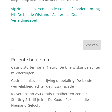
Vipzino Casino Promo Code Exclusief Zonder Storting
NL: De Koude Wiskunde Achter het ‘Gratis’
Verleidingsspel
Recente berichten
Casino storten vanaf 1 euro: De kille wiskunde achter
mikstortingen
Casino bankoverschrijving uitbetaling: De koude
werkelijkheid achter de glossy façade
Klaver Casino 250 Gratis Draaibeuren Zonder
Storting Schrijf Je In – De Koude Rekensom die
Niemand Gelooft