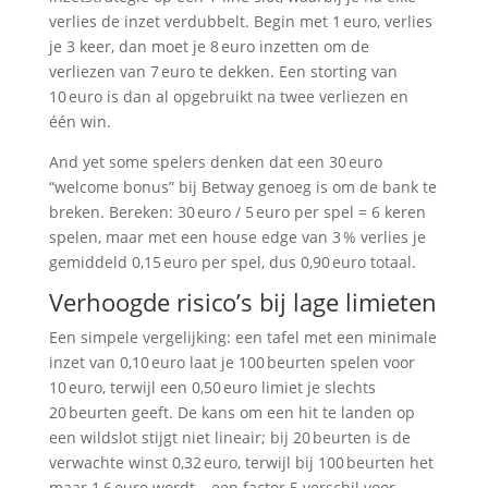
verlies de inzet verdubbelt. Begin met 1 euro, verlies
je 3 keer, dan moet je 8 euro inzetten om de
verliezen van 7 euro te dekken. Een storting van
10 euro is dan al opgebruikt na twee verliezen en
één win.
And yet some spelers denken dat een 30 euro
“welcome bonus” bij Betway genoeg is om de bank te
breken. Bereken: 30 euro / 5 euro per spel = 6 keren
spelen, maar met een house edge van 3 % verlies je
gemiddeld 0,15 euro per spel, dus 0,90 euro totaal.
Verhoogde risico’s bij lage limieten
Een simpele vergelijking: een tafel met een minimale
inzet van 0,10 euro laat je 100 beurten spelen voor
10 euro, terwijl een 0,50 euro limiet je slechts
20 beurten geeft. De kans om een hit te landen op
een wildslot stijgt niet lineair; bij 20 beurten is de
verwachte winst 0,32 euro, terwijl bij 100 beurten het
maar 1,6 euro wordt – een factor 5 verschil voor