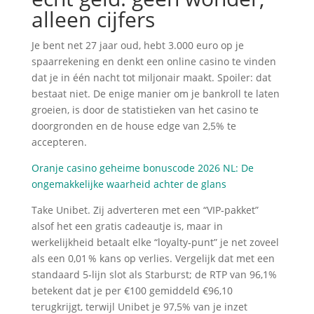
alleen cijfers
Je bent net 27 jaar oud, hebt 3.000 euro op je
spaarrekening en denkt een online casino te vinden
dat je in één nacht tot miljonair maakt. Spoiler: dat
bestaat niet. De enige manier om je bankroll te laten
groeien, is door de statistieken van het casino te
doorgronden en de house edge van 2,5% te
accepteren.
Oranje casino geheime bonuscode 2026 NL: De
ongemakkelijke waarheid achter de glans
Take Unibet. Zij adverteren met een “VIP‑pakket”
alsof het een gratis cadeautje is, maar in
werkelijkheid betaalt elke “loyalty‑punt” je net zoveel
als een 0,01 % kans op verlies. Vergelijk dat met een
standaard 5‑lijn slot als Starburst; de RTP van 96,1%
betekent dat je per €100 gemiddeld €96,10
terugkrijgt, terwijl Unibet je 97,5% van je inzet