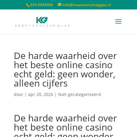
035-6948406
info@koopmanschapglas.nl
De harde waarheid over
het beste online casino
echt geld: geen wonder,
alleen cijfers
door
|
apr 20, 2026
| Niet gecategoriseerd
De harde waarheid over
het beste online casino
echt geld: geen wonder,