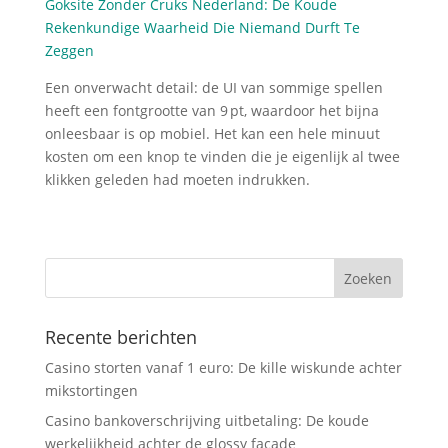
Goksite Zonder Cruks Nederland: De Koude
Rekenkundige Waarheid Die Niemand Durft Te
Zeggen
Een onverwacht detail: de UI van sommige spellen
heeft een fontgrootte van 9 pt, waardoor het bijna
onleesbaar is op mobiel. Het kan een hele minuut
kosten om een knop te vinden die je eigenlijk al twee
klikken geleden had moeten indrukken.
Recente berichten
Casino storten vanaf 1 euro: De kille wiskunde achter
mikstortingen
Casino bankoverschrijving uitbetaling: De koude
werkelijkheid achter de glossy façade