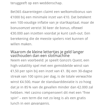
teruggeeft op een weddenschap.
Bet365 daarentegen claimt een welkomstbonus van
€1000 bij een minimale inzet van €10. Dat betekent
een 100‑voudige inflatie van je startkapitaal, maar de
bonusomzet vereist 30 keer de bonus, oftewel
€30.000 aan inzetten voordat je kunt cash‑out. Een
berekening die de meeste spelers niet kunnen of
willen maken.
Waarom de kleine lettertjes je geld langer
vasthouden dan een slotmachine
Neem een voorbeeld: je speelt Gonzo’s Quest, een
high‑volatility spel met een gemiddelde winst van
€1,50 per spin bij een inzet van €1. Bij een 30‑dagse
streak van 100 spins per dag, is de totale verwachte
winst €4.500, maar de standaarddeviatie is zo hoog
dat je in 85 % van de gevallen minder dan €2.000 zal
hebben. Het casino compenseert dit met een “free
spin” – een term die net zo leeg is als een gratis
lunch in een gevangenis.