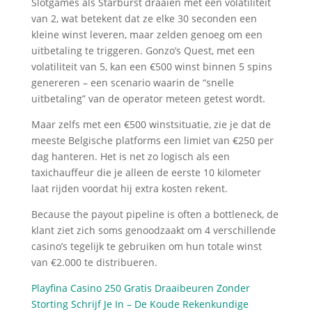
Slotgames als Starburst draaien met een volatiliteit
van 2, wat betekent dat ze elke 30 seconden een
kleine winst leveren, maar zelden genoeg om een
uitbetaling te triggeren. Gonzo’s Quest, met een
volatiliteit van 5, kan een €500 winst binnen 5 spins
genereren – een scenario waarin de “snelle
uitbetaling” van de operator meteen getest wordt.
Maar zelfs met een €500 winstsituatie, zie je dat de
meeste Belgische platforms een limiet van €250 per
dag hanteren. Het is net zo logisch als een
taxichauffeur die je alleen de eerste 10 kilometer
laat rijden voordat hij extra kosten rekent.
Because the payout pipeline is often a bottleneck, de
klant ziet zich soms genoodzaakt om 4 verschillende
casino’s tegelijk te gebruiken om hun totale winst
van €2.000 te distribueren.
Playfina Casino 250 Gratis Draaibeuren Zonder
Storting Schrijf Je In – De Koude Rekenkundige