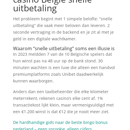
uitbetaling
Het probleem begint met 1 simpele belofte: “snelle
uitbetaling” die vaak meer beloven dan leveren. 2
seconde vertraging in de backend en je zit al met je
geld in een digitale wachtkamer.
Waarom “snelle uitbetaling” soms een illusie is
In 2023 meldden 7 van de 10 Belgische spelers dat
hun winst pas na 48 uur op de bank stond. 30
minuten wachten is een luxe die alleen een handvol
premiumplatforms zoals Unibet daadwerkelijk
kunnen waarborgen.
Anders dan een taxibeheerder die elke kilometer
meterrekent, rekenen casino’s elke cent af. 1%
transactiekost lijkt klein, maar vermenigvuldigd met
een €1.200 winst is dat €12 die je nooit meer ziet.
De hardhandige gids naar de beste bingo bonus
nederland – geen sprookje, alleen cijfers