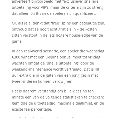
adverteert bijvoorbeeld met “exclusieve” snellere
uitbetaling voor VIP’s, maar de criteria zijn zo streng
dat alleen 0,3% van de spelers zich qualificeert.
Or, als je al denkt dat “free” spins een cadeautje zijn,
onthoud dat ze nooit echt gratis zijn – de kosten
zitten verstopt in de iets hogere house‑edge van de
game.
In een real‑world scenario, een speler die woensdag
€300 wint met een 3‑spins bonus, moet tot vrijdag
wachten omdat de “snelle uitbetaling” door de
weekend‑maintenance wordt vertraagd. Dat is 48
uur extra die in de gaten van een jong gezin met
twee kinderen kunnen verdwijnen.
Het is daarom verstandig om bij elk casino ten
minste één van de volgende statistieken te checken:
gemiddelde uitbetaaltijd, maximale daglimiet, en de
exacte fee‑percentage.