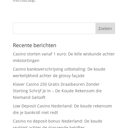
microscoop.
Recente berichten
Casino storten vanaf 1 euro: De kille wiskunde achter
mikstortingen
Casino bankoverschrijving uitbetaling: De koude
werkelijkheid achter de glossy façade
Klaver Casino 250 Gratis Draaibeuren Zonder
Storting Schrijf Je In – De Koude Rekensom die
Niemand Gelooft
Low Deposit Casino Nederland: De koude rekensom
die je bankroll niet redt
Casino no deposit bonus Nederland: De koude
realiteit achter de glanzende beloftes