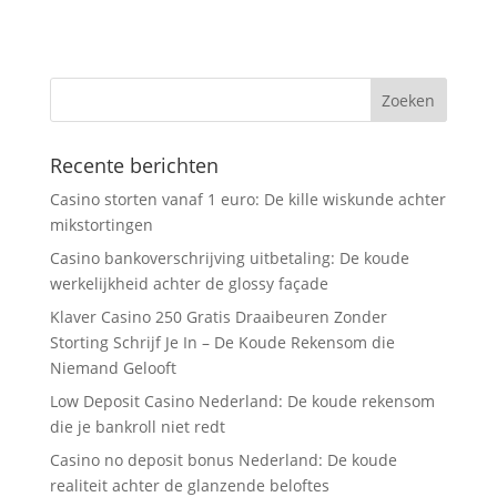
Recente berichten
Casino storten vanaf 1 euro: De kille wiskunde achter
mikstortingen
Casino bankoverschrijving uitbetaling: De koude
werkelijkheid achter de glossy façade
Klaver Casino 250 Gratis Draaibeuren Zonder
Storting Schrijf Je In – De Koude Rekensom die
Niemand Gelooft
Low Deposit Casino Nederland: De koude rekensom
die je bankroll niet redt
Casino no deposit bonus Nederland: De koude
realiteit achter de glanzende beloftes