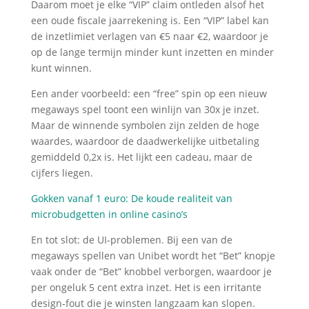
Daarom moet je elke “VIP” claim ontleden alsof het
een oude fiscale jaarrekening is. Een “VIP” label kan
de inzetlimiet verlagen van €5 naar €2, waardoor je
op de lange termijn minder kunt inzetten en minder
kunt winnen.
Een ander voorbeeld: een “free” spin op een nieuw
megaways spel toont een winlijn van 30x je inzet.
Maar de winnende symbolen zijn zelden de hoge
waardes, waardoor de daadwerkelijke uitbetaling
gemiddeld 0,2x is. Het lijkt een cadeau, maar de
cijfers liegen.
Gokken vanaf 1 euro: De koude realiteit van
microbudgetten in online casino’s
En tot slot: de UI‑problemen. Bij een van de
megaways spellen van Unibet wordt het “Bet” knopje
vaak onder de “Bet” knobbel verborgen, waardoor je
per ongeluk 5 cent extra inzet. Het is een irritante
design‑fout die je winsten langzaam kan slopen.