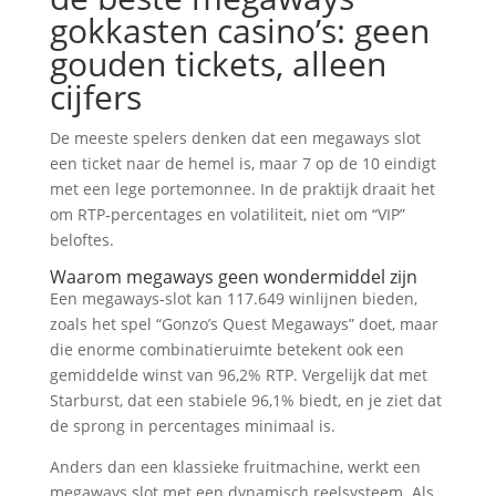
gokkasten casino’s: geen
gouden tickets, alleen
cijfers
De meeste spelers denken dat een megaways slot
een ticket naar de hemel is, maar 7 op de 10 eindigt
met een lege portemonnee. In de praktijk draait het
om RTP‑percentages en volatiliteit, niet om “VIP”
beloftes.
Waarom megaways geen wondermiddel zijn
Een megaways‑slot kan 117.649 winlijnen bieden,
zoals het spel “Gonzo’s Quest Megaways” doet, maar
die enorme combinatieruimte betekent ook een
gemiddelde winst van 96,2% RTP. Vergelijk dat met
Starburst, dat een stabiele 96,1% biedt, en je ziet dat
de sprong in percentages minimaal is.
Anders dan een klassieke fruitmachine, werkt een
megaways slot met een dynamisch reelsysteem. Als