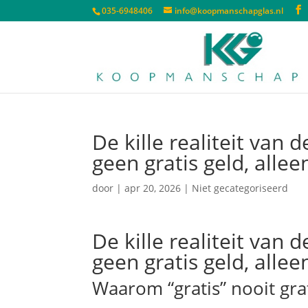
035-6948406
info@koopmanschapglas.nl
De kille realiteit van 
geen gratis geld, allee
door
|
apr 20, 2026
| Niet gecategoriseerd
De kille realiteit van 
geen gratis geld, allee
Waarom “gratis” nooit grat