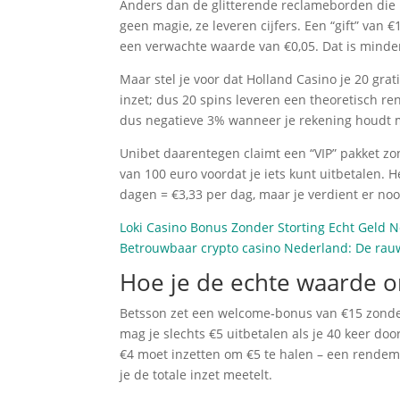
Anders dan de glitterende reclameborden die be
geen magie, ze leveren cijfers. Een “gift” van €
een verwachte waarde van €0,05. Dat is minder
Maar stel je voor dat Holland Casino je 20 grat
inzet; dus 20 spins leveren een theoretisch r
dus negatieve 3% wanneer je rekening houdt me
Unibet daarentegen claimt een “VIP” pakket z
van 100 euro voordat je iets kunt uitbetalen. 
dagen = €3,33 per dag, maar je verdient er noo
Loki Casino Bonus Zonder Storting Echt Geld 
Betrouwbaar crypto casino Nederland: De rauwe
Hoe je de echte waarde o
Betsson zet een welcome‑bonus van €15 zonder s
mag je slechts €5 uitbetalen als je 40 keer do
€4 moet inzetten om €5 te halen – een rende
je de totale inzet meetelt.