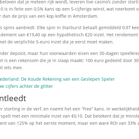
loven dat je meteen rijk wordt, leveren live casino’s zonder stort
10 is in feite een 0,5% kans op een 5‑cijferige winst, wat neerkomt 
 dan de prijs van een kop koffie in Amsterdam.
is spins aanbiedt. Elke spin in Starburst betaalt gemiddeld 0,97 kee
endement van €19,40 op een hypothetisch €20 inzet. Het rendement 
t de verplichte 5‑euro inzet die je eerst moet maken.
onder deposit, maar hun voorwaarden eisen een 30‑dagen speelkre
Het is een rekensom die je in slaap maakt: 100 euro gedeeld door 30
it iets mee.
Nederland: De Koude Rekening van een Geslepen Speler
 cijfers achter de glitter
ntleedt
torting in de verf, en noemt het een “free” kans. In werkelijkhei
orspelt met een minimale inzet van €0,10. Dat betekent dat je minst
ment van 125% op het eerste moment, maar een ware ROI van 33% 