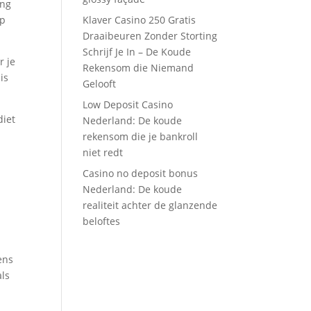
ing
op
Klaver Casino 250 Gratis
Draaibeuren Zonder Storting
Schrijf Je In – De Koude
r je
Rekensom die Niemand
is
Gelooft
Low Deposit Casino
diet
Nederland: De koude
rekensom die je bankroll
niet redt
Casino no deposit bonus
Nederland: De koude
realiteit achter de glanzende
beloftes
d
ens
als