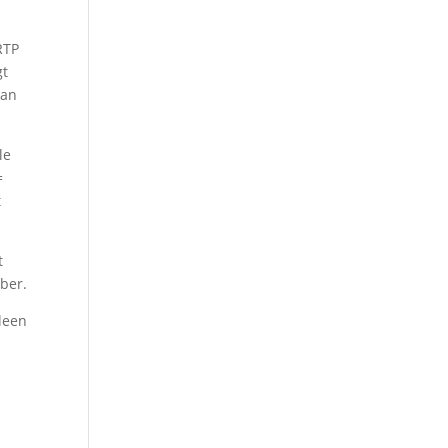
RTP
gt
van
le
=
t
t
mber.
lleen