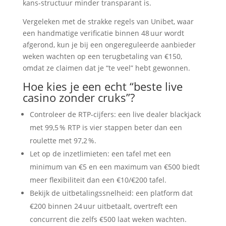
kans‑structuur minder transparant is.
Vergeleken met de strakke regels van Unibet, waar
een handmatige verificatie binnen 48 uur wordt
afgerond, kun je bij een ongereguleerde aanbieder
weken wachten op een terugbetaling van €150,
omdat ze claimen dat je “te veel” hebt gewonnen.
Hoe kies je een echt “beste live
casino zonder cruks”?
Controleer de RTP‑cijfers: een live dealer blackjack
met 99,5 % RTP is vier stappen beter dan een
roulette met 97,2 %.
Let op de inzetlimieten: een tafel met een
minimum van €5 en een maximum van €500 biedt
meer flexibiliteit dan een €10/€200 tafel.
Bekijk de uitbetalingssnelheid: een platform dat
€200 binnen 24 uur uitbetaalt, overtreft een
concurrent die zelfs €500 laat weken wachten.