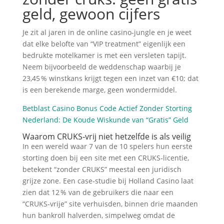
geld, gewoon cijfers
Je zit al jaren in de online casino‑jungle en je weet
dat elke belofte van “VIP treatment” eigenlijk een
bedrukte motelkamer is met een versleten tapijt.
Neem bijvoorbeeld de weddenschap waarbij je
23,45 % winstkans krijgt tegen een inzet van €10; dat
is een berekende marge, geen wondermiddel.
Betblast Casino Bonus Code Actief Zonder Storting
Nederland: De Koude Wiskunde van “Gratis” Geld
Waarom CRUKS‑vrij niet hetzelfde is als veilig
In een wereld waar 7 van de 10 spelers hun eerste
storting doen bij een site met een CRUKS‑licentie,
betekent “zonder CRUKS” meestal een juridisch
grijze zone. Een case‑studie bij Holland Casino laat
zien dat 12 % van de gebruikers die naar een
“CRUKS‑vrije” site verhuisden, binnen drie maanden
hun bankroll halverden, simpelweg omdat de