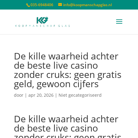
035-6948406
info@koopmanschapglas.nl
De kille waarheid achter
de beste live casino
zonder cruks: geen gratis
geld, gewoon cijfers
door
|
apr 20, 2026
| Niet gecategoriseerd
De kille waarheid achter
de beste live casino
zonder cruks: geen gratis