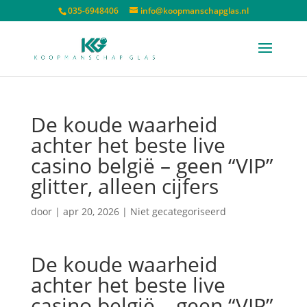
035-6948406
info@koopmanschapglas.nl
De koude waarheid
achter het beste live
casino belgië – geen “VIP”
glitter, alleen cijfers
door
|
apr 20, 2026
| Niet gecategoriseerd
De koude waarheid
achter het beste live
casino belgië – geen “VIP”