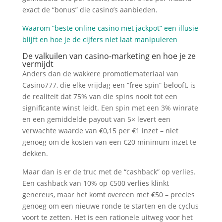
exact de “bonus” die casino’s aanbieden.
Waarom “beste online casino met jackpot” een illusie
blijft en hoe je de cijfers niet laat manipuleren
De valkuilen van casino‑marketing en hoe je ze
vermijdt
Anders dan de wakkere promotiemateriaal van
Casino777, die elke vrijdag een “free spin” belooft, is
de realiteit dat 75% van die spins nooit tot een
significante winst leidt. Een spin met een 3% winrate
en een gemiddelde payout van 5× levert een
verwachte waarde van €0,15 per €1 inzet – niet
genoeg om de kosten van een €20 minimum inzet te
dekken.
Maar dan is er de truc met de “cashback” op verlies.
Een cashback van 10% op €500 verlies klinkt
genereus, maar het komt overeen met €50 – precies
genoeg om een nieuwe ronde te starten en de cyclus
voort te zetten. Het is een rationele uitweg voor het