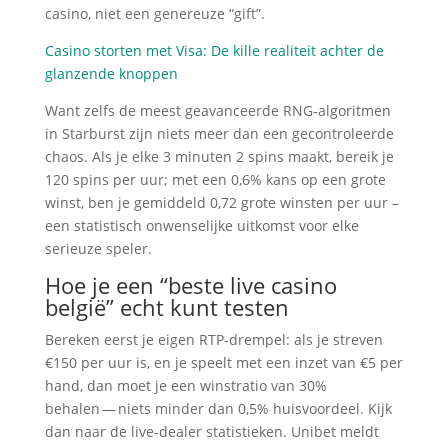
casino, niet een genereuze “gift”.
Casino storten met Visa: De kille realiteit achter de
glanzende knoppen
Want zelfs de meest geavanceerde RNG‑algoritmen
in Starburst zijn niets meer dan een gecontroleerde
chaos. Als je elke 3 minuten 2 spins maakt, bereik je
120 spins per uur; met een 0,6% kans op een grote
winst, ben je gemiddeld 0,72 grote winsten per uur –
een statistisch onwenselijke uitkomst voor elke
serieuze speler.
Hoe je een “beste live casino
belgië” echt kunt testen
Bereken eerst je eigen RTP‑drempel: als je streven
€150 per uur is, en je speelt met een inzet van €5 per
hand, dan moet je een winstratio van 30%
behalen — niets minder dan 0,5% huisvoordeel. Kijk
dan naar de live‑dealer statistieken. Unibet meldt