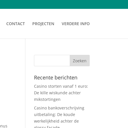
CONTACT
PROJECTEN
VERDERE INFO
Recente berichten
Casino storten vanaf 1 euro:
De kille wiskunde achter
mikstortingen
Casino bankoverschrijving
uitbetaling: De koude
werkelijkheid achter de
onus
glossy façade