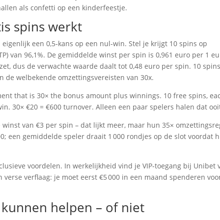
llen als confetti op een kinderfeestje.
is spins werkt
s eigenlijk een 0,5‑kans op een nul‑win. Stel je krijgt 10 spins op
RTP) van 96,1%. De gemiddelde winst per spin is 0,961 euro per 1 eu
nzet, dus de verwachte waarde daalt tot 0,48 euro per spin. 10 spin
an de welbekende omzettingsvereisten van 30x.
nt that is 30× the bonus amount plus winnings. 10 free spins, ea
in. 30× €20 = €600 turnover. Alleen een paar spelers halen dat ooi
 winst van €3 per spin – dat lijkt meer, maar hun 35× omzettingsre
00; een gemiddelde speler draait 1 000 rondjes op de slot voordat h
xclusieve voordelen. In werkelijkheid vind je VIP‑toegang bij Unibet 
 verse verflaag: je moet eerst €5 000 in een maand spenderen voo
t kunnen helpen – of niet