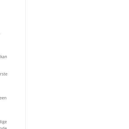
n
.
0
 kan
rste
 een
dige
ende