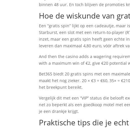
binnen 48 uur. En toch blijven de promoties kna
Hoe de wiskunde van grat
Een “gratis spin” lijkt op een cadeautje, maar i
Starburst, een slot met een return‑to‑player (
inzet, maar een gratis spin heeft geen echte i
leveren dan maximaal 4,80 euro, vóór aftrek v
And then the casino adds a wagering requireme
with a maximum win of €2, give €20 potential w
Bet365 biedt 20 gratis spins met een maximale
maakt het nog zieker. 20 × €3 = €60, 35× = €21
het breekpunt bereikt.
Vergelijk dit met een “VIP” status die belooft e
net zo beperkt als een goedkoop motel met een
je een drankje krijgt.
Praktische tips die je ech