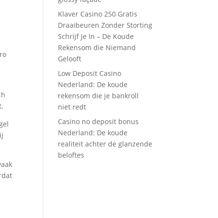
Klaver Casino 250 Gratis
Draaibeuren Zonder Storting
Schrijf Je In – De Koude
Rekensom die Niemand
ro
Gelooft
s
Low Deposit Casino
Nederland: De koude
ch
rekensom die je bankroll
t.
niet redt
Casino no deposit bonus
gel
Nederland: De koude
ij
realiteit achter de glanzende
beloftes
vaak
rdat